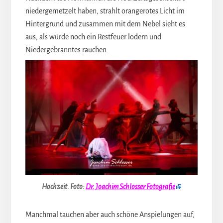
niedergemetzelt haben, strahlt orangerotes Licht im
Hintergrund und zusammen mit dem Nebel sieht es
aus, als würde noch ein Restfeuer lodern und
Niedergebranntes rauchen.
Hochzeit.
Foto:
Dr. Joachim Schlosser Fotografie
Manchmal tauchen aber auch schöne Anspielungen auf,