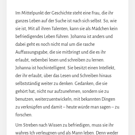
Im Mittelpunkt der Geschichte steht eine Frau, die ihr
ganzes Leben auf der Suche ist nach sich selbst. So, wie
sie ist, Mit all ihren Talenten, kann sie als Mädchen kein
befriedigendes Leben führen. Johanna ist anders und
dabei geht es noch nicht mal um die rasche
Auffassungsgabe, die sie mitbringt und die es ihr
erlaubt, nebenbei lesen und schreiben zu lernen.
Johanna ist hochintelligent. Sie besitzt einen Intellekt,
der ihr erlaubt, über das Lesen und Schreiben hinaus
selbstständig weiter zu denken. Gedanken, die sie
gehört hat, nicht nur aufzunehmen, sondern sie zu
benutzen, weiterzuentwickeln, mit bekannten Dingen
zu verknüpfen und damit – heute würde man sagen – zu
forschen.
Um Streben nach Wissen zu befriedigen, muss sie ihr
wahres Ich verleugnen und als Mann leben. Denn weder