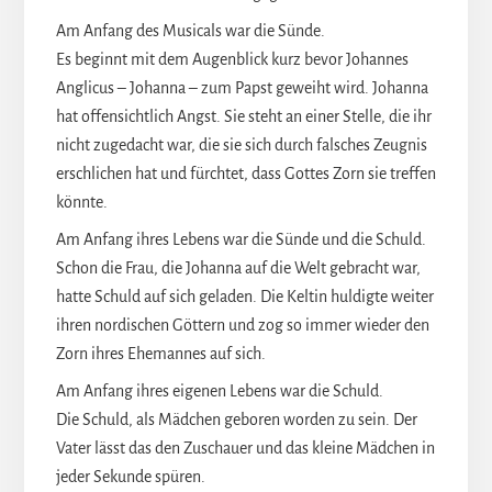
Am Anfang des Musicals war die Sünde.
Es beginnt mit dem Augenblick kurz bevor Johannes
Anglicus – Johanna – zum Papst geweiht wird. Johanna
hat offensichtlich Angst. Sie steht an einer Stelle, die ihr
nicht zugedacht war, die sie sich durch falsches Zeugnis
erschlichen hat und fürchtet, dass Gottes Zorn sie treffen
könnte.
Am Anfang ihres Lebens war die Sünde und die Schuld.
Schon die Frau, die Johanna auf die Welt gebracht war,
hatte Schuld auf sich geladen. Die Keltin huldigte weiter
ihren nordischen Göttern und zog so immer wieder den
Zorn ihres Ehemannes auf sich.
Am Anfang ihres eigenen Lebens war die Schuld.
Die Schuld, als Mädchen geboren worden zu sein. Der
Vater lässt das den Zuschauer und das kleine Mädchen in
jeder Sekunde spüren.