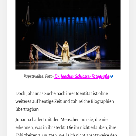
Papstweihe.
Foto:
Dr. Joachim Schlosser Fotografie
Doch Johannas Suche nach ihrer Identität ist ohne
weiteres auf heutige Zeit und zahlreiche Biographien
übertragbar:
Johanna hadert mit den Menschen um sie, die nie
erkennen, was in ihr steckt. Die ihr nicht erlauben, ihre
Fähigkeiten zu nutzen, weil sich nicht ansatzweise den