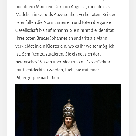
und ihrem Mann ein Dorn im Auge ist, möchte das
Mädchen in Gerolds Abwesenheit verheiraten. Bei der
Feier fallen die Normannen ein und töten die ganze
Gesellschaft bis auf Johanna. Sie nimmt die Identität
ihres toten Bruder Johannes an und tritt als Mann
verkleidet in ein Kloster ein, wo es ihr weiter möglich
ist, Schriften zu studieren. Sie eignet sich dort
heidnisches Wissen über Medizin an. Da sie Gefahr
läuft, entdeckt zu werden, flieht sie mit einer
Pilgergruppe nach Rom.