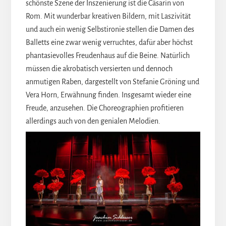
schönste Szene der Inszenierung ist die Cäsarin von
Rom. Mit wunderbar kreativen Bildern, mit Laszivität
und auch ein wenig Selbstironie stellen die Damen des
Balletts eine zwar wenig verruchtes, dafür aber höchst
phantasievolles Freudenhaus auf die Beine. Natürlich
müssen die akrobatisch versierten und dennoch
anmutigen Raben, dargestellt von Stefanie Gröning und
Vera Horn, Erwähnung finden. Insgesamt wieder eine
Freude, anzusehen. Die Choreographien profitieren
allerdings auch von den genialen Melodien.