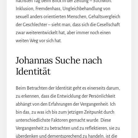
nächsten Tag beim Blick in der Zeitung – Stichwort
Inklusion, Fremdenhass, Ungleichbehandlung von
sexuell anders orientierten Menschen, Gehaltsvergleich
der Geschlechter – sieht man, dass sich die Gesellschaft
zwar weiterentwickelt hat, aber immer noch einen
weiten Weg vor sich hat.
Johannas Suche nach
Identität
Beim Betrachten der Identität geht es einerseits darum,
zu erkennen, dass die Entwicklung der Persönlichkeit
abhängt von den Erfahrungen der Vergangenheit: Ich
bin das, zu was ich bis zum jetzigen Zeitpunkt durch
unterschiedlichste Faktoren gemacht wurde. Diese
Vergangenheit zu betrachten und zu reflektieren, sie zu
überdenken und dementsprechend zu handeln, ist die