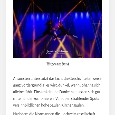
Tänzer am Band
Ansonsten unterstützt das Licht die Geschichte teilweise
ganz vordergründig: es wird dunkel, wenn Johanna sich
alleine fühlt. Einsamkeit und Dunkelhait lassen sich gut
miteinander kombinieren. Von oben strahlendes Spots
versinnbildlichen hohe Säulen Kirchensäulen.
Nachdem die Normannen die Hochzeitsgesellschaft