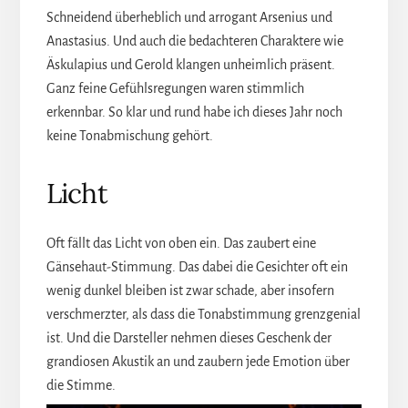
Schneidend überheblich und arrogant Arsenius und
Anastasius. Und auch die bedachteren Charaktere wie
Äskulapius und Gerold klangen unheimlich präsent.
Ganz feine Gefühlsregungen waren stimmlich
erkennbar. So klar und rund habe ich dieses Jahr noch
keine Tonabmischung gehört.
Licht
Oft fällt das Licht von oben ein. Das zaubert eine
Gänsehaut-Stimmung. Das dabei die Gesichter oft ein
wenig dunkel bleiben ist zwar schade, aber insofern
verschmerzter, als dass die Tonabstimmung grenzgenial
ist. Und die Darsteller nehmen dieses Geschenk der
grandiosen Akustik an und zaubern jede Emotion über
die Stimme.