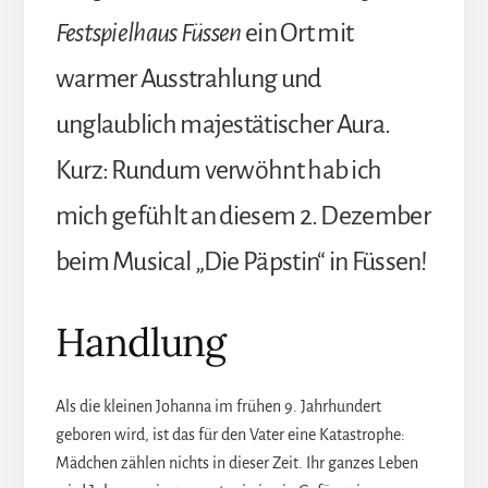
Festspielhaus Füssen
ein Ort mit
warmer Ausstrahlung und
unglaublich majestätischer Aura.
Kurz: Rundum verwöhnt hab ich
mich gefühlt an diesem 2. Dezember
beim Musical „Die Päpstin“ in Füssen!
Handlung
Als die kleinen Johanna im frühen 9. Jahrhundert
geboren wird, ist das für den Vater eine Katastrophe:
Mädchen zählen nichts in dieser Zeit. Ihr ganzes Leben