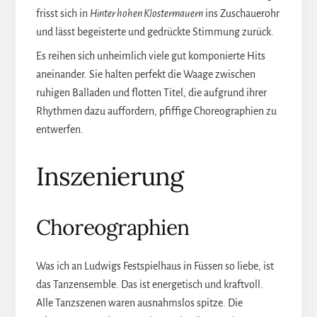
frisst sich in
Hinter hohen Klostermauern
ins Zuschauerohr
und lässt begeisterte und gedrückte Stimmung zurück.
Es reihen sich unheimlich viele gut komponierte Hits
aneinander. Sie halten perfekt die Waage zwischen
ruhigen Balladen und flotten Titel, die aufgrund ihrer
Rhythmen dazu auffordern, pfiffige Choreographien zu
entwerfen.
Inszenierung
Choreographien
Was ich an Ludwigs Festspielhaus in Füssen so liebe, ist
das Tanzensemble. Das ist energetisch und kraftvoll.
Alle Tanzszenen waren ausnahmslos spitze. Die