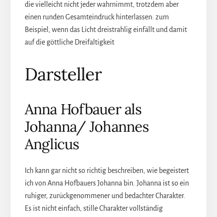
die vielleicht nicht jeder wahrnimmt, trotzdem aber
einen runden Gesamteindruck hinterlassen: zum
Beispiel, wenn das Licht dreistrahlig einfällt und damit
auf die göttliche Dreifaltigkeit
Darsteller
Anna Hofbauer als
Johanna/ Johannes
Anglicus
Ich kann gar nicht so richtig beschreiben, wie begeistert
ich von Anna Hofbauers Johanna bin. Johanna ist so ein
ruhiger, zurückgenommener und bedachter Charakter.
Es ist nicht einfach, stille Charakter vollständig