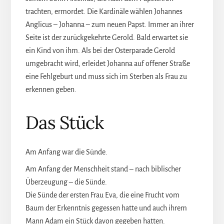
trachten, ermordet. Die Kardinäle wählen Johannes
Anglicus – Johanna – zum neuen Papst. Immer an ihrer
Seite ist der zurückgekehrte Gerold. Bald erwartet sie
ein Kind von ihm. Als bei der Osterparade Gerold
umgebracht wird, erleidet Johanna auf offener Straße
eine Fehlgeburt und muss sich im Sterben als Frau zu
erkennen geben.
Das Stück
Am Anfang war die Sünde.
Am Anfang der Menschheit stand – nach biblischer
Überzeugung – die Sünde.
Die Sünde der ersten Frau Eva, die eine Frucht vom
Baum der Erkenntnis gegessen hatte und auch ihrem
Mann Adam ein Stück davon gegeben hatten.