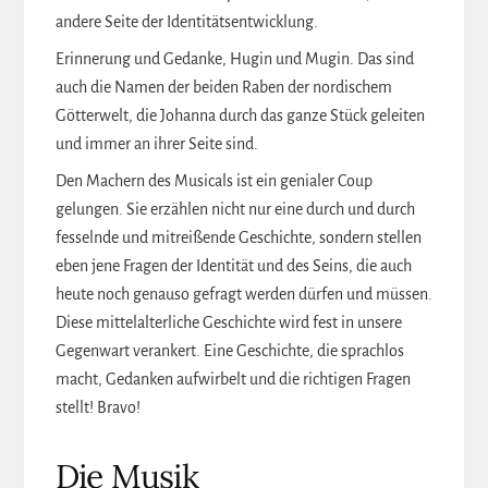
andere Seite der Identitätsentwicklung.
Erinnerung und Gedanke, Hugin und Mugin. Das sind
auch die Namen der beiden Raben der nordischem
Götterwelt, die Johanna durch das ganze Stück geleiten
und immer an ihrer Seite sind.
Den Machern des Musicals ist ein genialer Coup
gelungen. Sie erzählen nicht nur eine durch und durch
fesselnde und mitreißende Geschichte, sondern stellen
eben jene Fragen der Identität und des Seins, die auch
heute noch genauso gefragt werden dürfen und müssen.
Diese mittelalterliche Geschichte wird fest in unsere
Gegenwart verankert. Eine Geschichte, die sprachlos
macht, Gedanken aufwirbelt und die richtigen Fragen
stellt! Bravo!
Die Musik