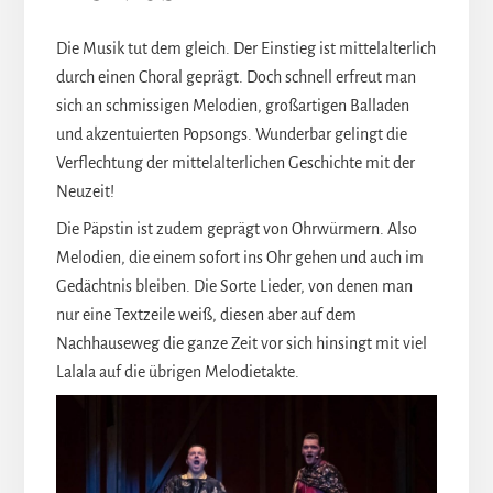
Die Musik tut dem gleich. Der Einstieg ist mittelalterlich
durch einen Choral geprägt. Doch schnell erfreut man
sich an schmissigen Melodien, großartigen Balladen
und akzentuierten Popsongs. Wunderbar gelingt die
Verflechtung der mittelalterlichen Geschichte mit der
Neuzeit!
Die Päpstin ist zudem geprägt von Ohrwürmern. Also
Melodien, die einem sofort ins Ohr gehen und auch im
Gedächtnis bleiben. Die Sorte Lieder, von denen man
nur eine Textzeile weiß, diesen aber auf dem
Nachhauseweg die ganze Zeit vor sich hinsingt mit viel
Lalala auf die übrigen Melodietakte.