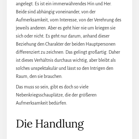
angelegt. Es ist ein immerwährendes Hin und Her.
Beide sind abhängig voneinander, von der
Aufmerksamkeit, vom Interesse, von der Verehrung des
jeweils anderen. Aber es geht hier nie um kriegen sie
sich oder nicht. Es geht nur darum, anhand dieser
Beziehung den Charakter der beiden Hauptpersonen
differenziert zu zeichnen. Das gelingt großartig. Daher
ist dieses Verhältnis durchaus wichtig, aber bleibt als
solches unspektakulär und lässt so den Intrigen den
Raum, den sie brauchen.
Das muss so sein, gibt es doch so viele
Nebenkriegsschauplätze, die der größeren
Aufmerksamkeit bedürfen.
Die Handlung