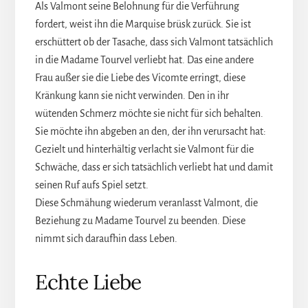
Als Valmont seine Belohnung für die Verführung
fordert, weist ihn die Marquise brüsk zurück. Sie ist
erschüttert ob der Tasache, dass sich Valmont tatsächlich
in die Madame Tourvel verliebt hat. Das eine andere
Frau außer sie die Liebe des Vicomte erringt, diese
Kränkung kann sie nicht verwinden. Den in ihr
wütenden Schmerz möchte sie nicht für sich behalten.
Sie möchte ihn abgeben an den, der ihn verursacht hat:
Gezielt und hinterhältig verlacht sie Valmont für die
Schwäche, dass er sich tatsächlich verliebt hat und damit
seinen Ruf aufs Spiel setzt.
Diese Schmähung wiederum veranlasst Valmont, die
Beziehung zu Madame Tourvel zu beenden. Diese
nimmt sich daraufhin dass Leben.
Echte Liebe