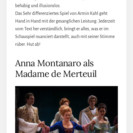
behäbig und illusionslos.
Das Sehr differenziertes Spiel von Armin Kahl geht
Hand in Hand mit der gesanglichen Leistung: Jederzeit
vom Text her verständlich, bringt er alles, was er im
Schauspiel nuanciert darstellt, auch mit seiner Stimme
rüber. Hut ab!
Anna Montanaro als
Madame de Merteuil