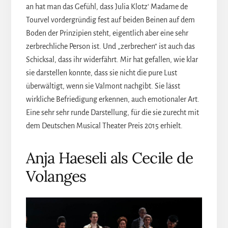
an hat man das Gefühl, dass Julia Klotz‘ Madame de
Tourvel vordergründig fest auf beiden Beinen auf dem
Boden der Prinzipien steht, eigentlich aber eine sehr
zerbrechliche Person ist. Und „zerbrechen“ ist auch das
Schicksal, dass ihr widerfährt. Mir hat gefallen, wie klar
sie darstellen konnte, dass sie nicht die pure Lust
überwältigt, wenn sie Valmont nachgibt. Sie lässt
wirkliche Befriedigung erkennen, auch emotionaler Art.
Eine sehr sehr runde Darstellung, für die sie zurecht mit
dem Deutschen Musical Theater Preis 2015 erhielt.
Anja Haeseli als Cecile de
Volanges