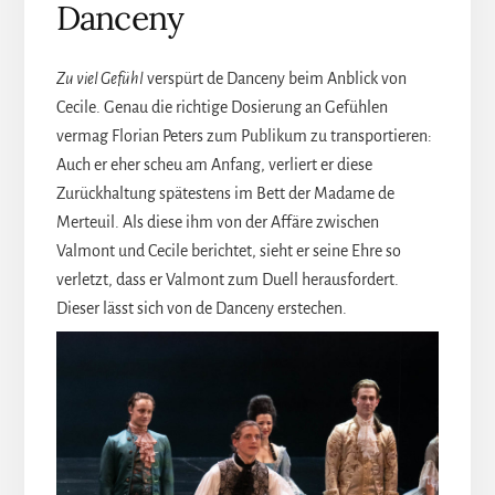
Danceny
Zu viel Gefühl
verspürt de Danceny beim Anblick von
Cecile. Genau die richtige Dosierung an Gefühlen
vermag Florian Peters zum Publikum zu transportieren:
Auch er eher scheu am Anfang, verliert er diese
Zurückhaltung spätestens im Bett der Madame de
Merteuil. Als diese ihm von der Affäre zwischen
Valmont und Cecile berichtet, sieht er seine Ehre so
verletzt, dass er Valmont zum Duell herausfordert.
Dieser lässt sich von de Danceny erstechen.