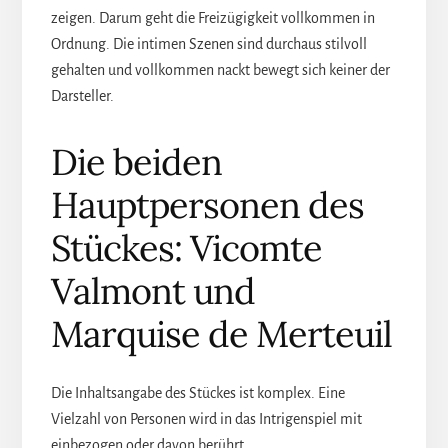
zeigen. Darum geht die Freizügigkeit vollkommen in
Ordnung. Die intimen Szenen sind durchaus stilvoll
gehalten und vollkommen nackt bewegt sich keiner der
Darsteller.
Die beiden
Hauptpersonen des
Stückes: Vicomte
Valmont und
Marquise de Merteuil
Die Inhaltsangabe des Stückes ist komplex. Eine
Vielzahl von Personen wird in das Intrigenspiel mit
einbezogen oder davon berührt.