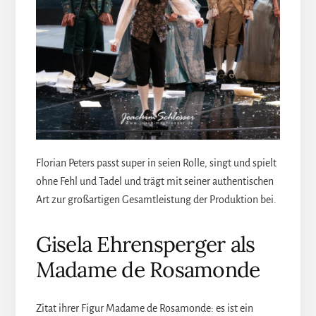
Florian Peters passt super in seien Rolle, singt und spielt
ohne Fehl und Tadel und trägt mit seiner authentischen
Art zur großartigen Gesamtleistung der Produktion bei.
Gisela Ehrensperger als
Madame de Rosamonde
Zitat ihrer Figur Madame de Rosamonde: es ist ein