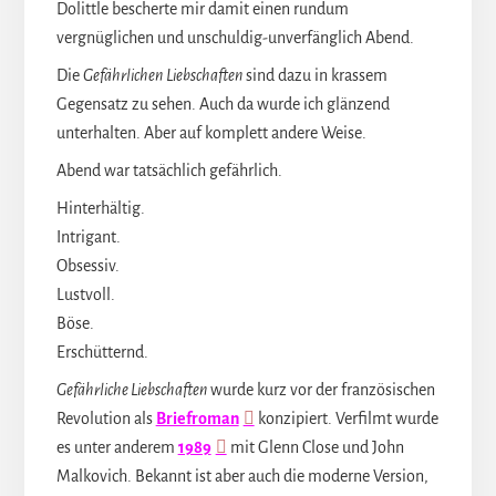
Dolittle bescherte mir damit einen rundum
vergnüglichen und unschuldig-unverfänglich Abend.
Die
Gefährlichen
Liebschaften
sind dazu in krassem
Gegensatz zu sehen. Auch da wurde ich glänzend
unterhalten. Aber auf komplett andere Weise.
Abend war tatsächlich gefährlich.
Hinterhältig.
Intrigant.
Obsessiv.
Lustvoll.
Böse.
Erschütternd.
Gefährliche Liebschaften
wurde kurz vor der französischen
Revolution als
Briefroman
konzipiert. Verfilmt wurde
es unter anderem
1989
mit Glenn Close und John
Malkovich. Bekannt ist aber auch die moderne Version,