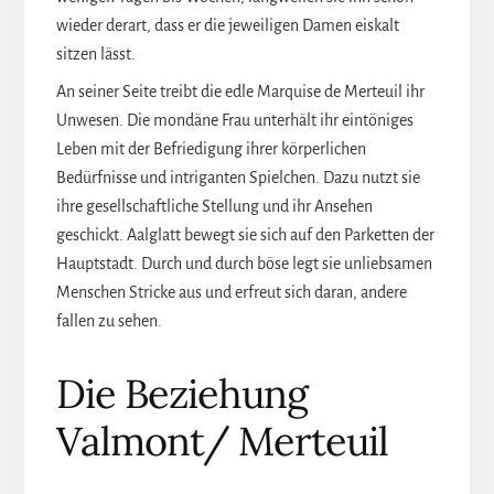
wieder derart, dass er die jeweiligen Damen eiskalt
sitzen lässt.
An seiner Seite treibt die edle Marquise de Merteuil ihr
Unwesen. Die mondäne Frau unterhält ihr eintöniges
Leben mit der Befriedigung ihrer körperlichen
Bedürfnisse und intriganten Spielchen. Dazu nutzt sie
ihre gesellschaftliche Stellung und ihr Ansehen
geschickt. Aalglatt bewegt sie sich auf den Parketten der
Hauptstadt. Durch und durch böse legt sie unliebsamen
Menschen Stricke aus und erfreut sich daran, andere
fallen zu sehen.
Die Beziehung
Valmont/ Merteuil