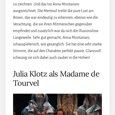
zu zeichnen. Und das tut Anna Montanaro
ausgezeichnet. Die Merteuil treibt die pure Lust am
Bösen, das war eindeutig zu erkennen, ebenso wie die
Verachtung, die sie ihren Mitmenschen gegenüber
empfindet und zusätzlich war da nich die illusionslose
Langeweile. Sehr gut gemacht, Anna Montanaro,
schauspielerisch, wie gesanglich: Sie hat eine sehr starke
Stimme, die auf den Charakter perfekt passte. Glanzvoll
schwang sie sich dabei auch sauber in die Höhen!
Julia Klotz als Madame de
Tourvel