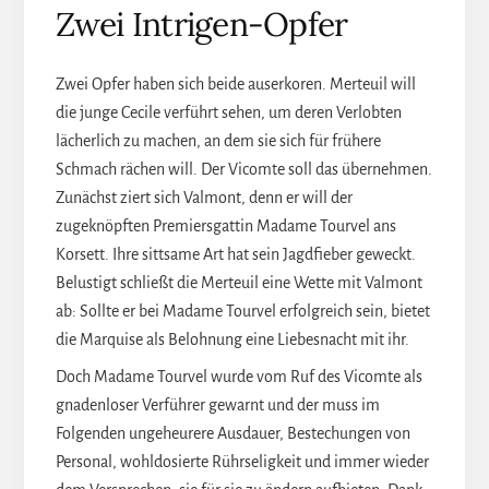
Zwei Intrigen-Opfer
Zwei Opfer haben sich beide auserkoren. Merteuil will
die junge Cecile verführt sehen, um deren Verlobten
lächerlich zu machen, an dem sie sich für frühere
Schmach rächen will. Der Vicomte soll das übernehmen.
Zunächst ziert sich Valmont, denn er will der
zugeknöpften Premiersgattin Madame Tourvel ans
Korsett. Ihre sittsame Art hat sein Jagdfieber geweckt.
Belustigt schließt die Merteuil eine Wette mit Valmont
ab: Sollte er bei Madame Tourvel erfolgreich sein, bietet
die Marquise als Belohnung eine Liebesnacht mit ihr.
Doch Madame Tourvel wurde vom Ruf des Vicomte als
gnadenloser Verführer gewarnt und der muss im
Folgenden ungeheurere Ausdauer, Bestechungen von
Personal, wohldosierte Rührseligkeit und immer wieder