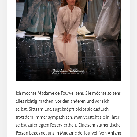
Ich mochte Madame de Tourvel sehr. Sie möchte so sehr
alles richtig machen, vor den anderen und vor sich
selbst. Sittsam und zugeknöpft bleibt sie dadurch
trotzdem immer sympathisch. Man versteht sie in ihrer
selbst auferlegten Reserviertheit. Eine sehr authentische
Person begegnet uns in Madame de Tourvel. Von Anfang