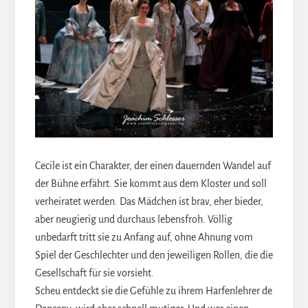
Cecile ist ein Charakter, der einen dauernden Wandel auf
der Bühne erfährt. Sie kommt aus dem Kloster und soll
verheiratet werden. Das Mädchen ist brav, eher bieder,
aber neugierig und durchaus lebensfroh. Völlig
unbedarft tritt sie zu Anfang auf, ohne Ahnung vom
Spiel der Geschlechter und den jeweiligen Rollen, die die
Gesellschaft für sie vorsieht.
Scheu entdeckt sie die Gefühle zu ihrem Harfenlehrer de