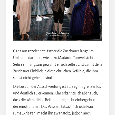
Ganz ausgezeichnet lässt er die Zuschauer lange im
Unklaren darüber , wie er zu Madame Tourvel steht.
Sehr sehr langsam gewährt er sich selbst und damit dem
Zuschauer Einblick in diese ehrlichen Gefühle, die ihm
selbst nicht geheuer sind.
Die Lust an der Ausschweifung ist zu Beginn grenzenlos
und deutlich zu erkennen. Klar erkannte ich aber auch,
dass die körperliche Befriedigung nicht einhergeht mit
der emotionalen. Das Wissen, tatsächlich jede Frau
rumzukriegen, macht ihn zwar stolz, jedoch auch