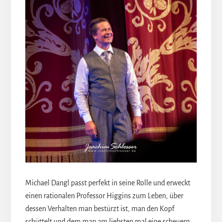
Michael Dangl passt perfekt in seine Rolle und erweckt
einen rationalen Professor Higgins zum Leben, über
dessen Verhalten man bestürzt ist, man den Kopf
schüttelt und dem man am liebsten mal eine scheuern