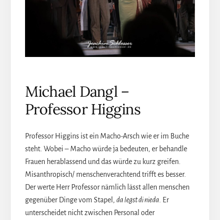
Michael Dangl –
Professor Higgins
Professor Higgins ist ein Macho-Arsch wie er im Buche
steht. Wobei – Macho würde ja bedeuten, er behandle
Frauen herablassend und das würde zu kurz greifen.
Misanthropisch/ menschenverachtend trifft es besser.
Der werte Herr Professor nämlich lässt allen menschen
gegenüber Dinge vom Stapel,
da legst di nieda
. Er
unterscheidet nicht zwischen Personal oder