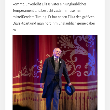
kommt. Er verleiht Elizas Vater ein unglaubliches
Temperament und besticht zudem mit seinem
mitreißendem Timing. Er hat neben Eliza den größten
Dialektpart und man hört ihm unglaublich gerne dabei
zu.