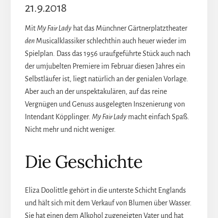
21.9.2018
Mit
My Fair Lady
hat das Münchner Gärtnerplatztheater
den
Musicalklassiker schlechthin auch heuer wieder im
Spielplan. Dass das 1956 uraufgeführte Stück auch nach
der umjubelten Premiere im Februar diesen Jahres ein
Selbstläufer ist, liegt natürlich an der genialen Vorlage.
Aber auch an der unspektakulären, auf das reine
Vergnügen und Genuss ausgelegten Inszenierung von
Intendant Köpplinger.
My Fair Lady
macht einfach Spaß.
Nicht mehr und nicht weniger.
Die Geschichte
Eliza Doolittle gehört in die unterste Schicht Englands
und hält sich mit dem Verkauf von Blumen über Wasser.
Sie hat einen dem Alkohol zugeneigten Vater und hat