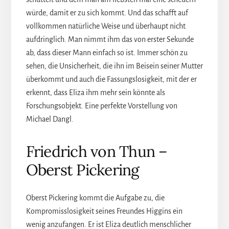
würde, damit er zu sich kommt. Und das schafft auf
vollkommen natürliche Weise und überhaupt nicht
aufdringlich. Man nimmt ihm das von erster Sekunde
ab, dass dieser Mann einfach so ist. Immer schön zu
sehen, die Unsicherheit, die ihn im Beisein seiner Mutter
überkommt und auch die Fassungslosigkeit, mit der er
erkennt, dass Eliza ihm mehr sein könnte als
Forschungsobjekt. Eine perfekte Vorstellung von
Michael Dangl.
Friedrich von Thun –
Oberst Pickering
Oberst Pickering kommt die Aufgabe zu, die
Kompromisslosigkeit seines Freundes Higgins ein
wenig anzufangen. Er ist Eliza deutlich menschlicher