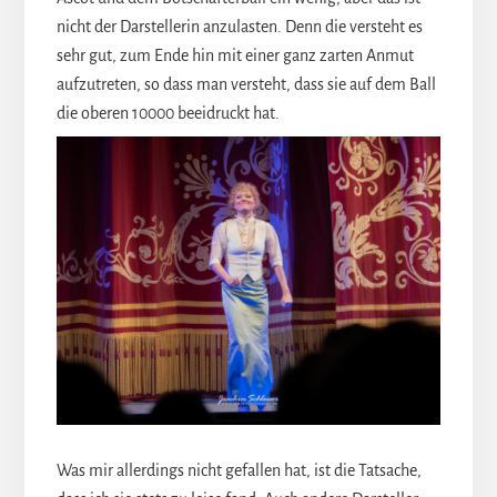
nicht der Darstellerin anzulasten. Denn die versteht es
sehr gut, zum Ende hin mit einer ganz zarten Anmut
aufzutreten, so dass man versteht, dass sie auf dem Ball
die oberen 10000 beeidruckt hat.
Was mir allerdings nicht gefallen hat, ist die Tatsache,