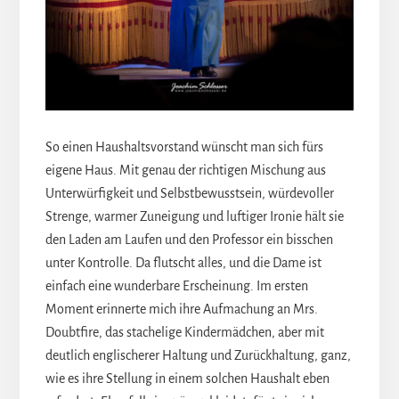
So einen Haushaltsvorstand wünscht man sich fürs
eigene Haus. Mit genau der richtigen Mischung aus
Unterwürfigkeit und Selbstbewusstsein, würdevoller
Strenge, warmer Zuneigung und luftiger Ironie hält sie
den Laden am Laufen und den Professor ein bisschen
unter Kontrolle. Da flutscht alles, und die Dame ist
einfach eine wunderbare Erscheinung. Im ersten
Moment erinnerte mich ihre Aufmachung an Mrs.
Doubtfire, das stachelige Kindermädchen, aber mit
deutlich englischerer Haltung und Zurückhaltung, ganz,
wie es ihre Stellung in einem solchen Haushalt eben