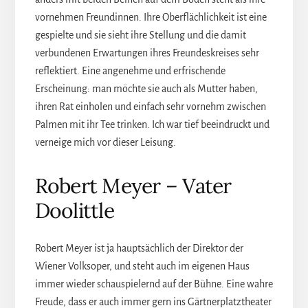
vornehmen Freundinnen. Ihre Oberflächlichkeit ist eine
gespielte und sie sieht ihre Stellung und die damit
verbundenen Erwartungen ihres Freundeskreises sehr
reflektiert. Eine angenehme und erfrischende
Erscheinung: man möchte sie auch als Mutter haben,
ihren Rat einholen und einfach sehr vornehm zwischen
Palmen mit ihr Tee trinken. Ich war tief beeindruckt und
verneige mich vor dieser Leisung.
Robert Meyer – Vater
Doolittle
Robert Meyer ist ja hauptsächlich der Direktor der
Wiener Volksoper, und steht auch im eigenen Haus
immer wieder schauspielernd auf der Bühne. Eine wahre
Freude, dass er auch immer gern ins Gärtnerplatztheater