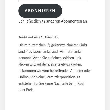
Adresse
ABONNIEREN
Schließe dich 52 anderen Abonnenten an
Provisions-Links / Affiliate-Links
Die mit Sternchen (*) gekennzeichneten Links
sind Provisions-Links, auch Affiliate-Links
genannt. Wenn Sie auf einen solchen Link
klicken und auf der Zielseite etwas kaufen,
bekommen wir vom betreffenden Anbieter oder
Online-Shop eine Vermittlerprovision. Es
entstehen für Sie keine Nachteile beim Kauf
oder Preis.
Leser-