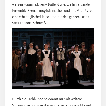
weißen Hausmädchen-/ Butler-Style, die hinreißende
Ensemble-Szenen möglich machen und mit Mrs. Pearce
eine echt englische Hausdame, die den ganzen Laden
samt Personal schmeißt.
Durch die Drehbühne bekommt man als weitere
Schauplätze noch die Hausvorderseite zu Gesicht samt