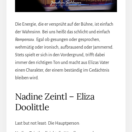
Die Energie, die er versprüht auf der Bühne, ist einfach
der Wahnsinn. Bei uns heißt das schlicht und einfach
Rampensau
. Egal ob gesungen oder gesprochen,
wehmütig oder ironisch, aufbrausend oder jammernd.
Stets spielt er sich in den Vordergrund, trifft dabei
immer den richtigen Ton und macht aus Elizas Vater
einen Charakter, der einem beständig im Gedächtnis
bleiben wird.
Nadine Zeintl – Eliza
Doolittle
Last but not least: Die Hauptperson: