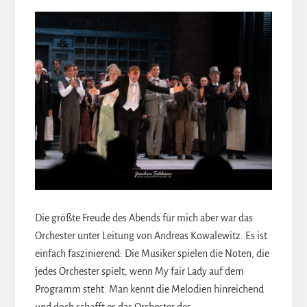
Die größte Freude des Abends für mich aber war das
Orchester unter Leitung von Andreas Kowalewitz. Es ist
einfach faszinierend: Die Musiker spielen die Noten, die
jedes Orchester spielt, wenn My fair Lady auf dem
Programm steht. Man kennt die Melodien hinreichend
und doch schafft es das Orchester des