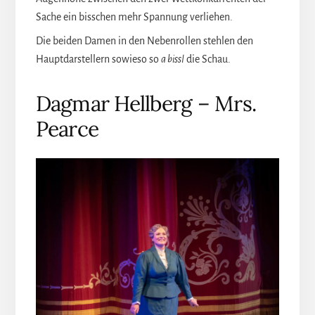
Sache ein bisschen mehr Spannung verliehen.
Die beiden Damen in den Nebenrollen stehlen den
Hauptdarstellern sowieso so
a
bissl
die Schau.
Dagmar Hellberg – Mrs.
Pearce