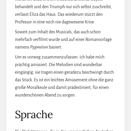
behandelt und den Triumph nur sich selbst zuschreibt,
verlässt Eliza das Haus. Das wiederum stürzt den
Professor in eine noch nie dagewesene Krise.
Soweit zum Inhalt des Musicals, das auch schon
mehrfach verfilmt wurde und auf einer Romanvorlage
namens
Pygmalion
basiert.
Um es vorweg zusammenzufassen: ich habe mich
prächtig amüsiert. Die Melodien sind wunderbar
eingängig, sie tragen einen geradezu beschwingt durch
das Stück. Es ist ein leichtes Amüsement ohne die ganz
große Moralkeule und damit prädestiniert, für einen
wunderschönen Abend zu sorgen.
Sprache