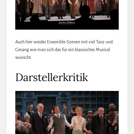
Auch hier wieder Ensemble-Szenen mit viel Tanz und
Gesang wie man sich das für ein klassisches Musical
wünscht.
Darstellerkritik