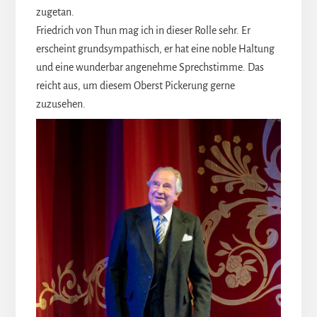
zugetan.
Friedrich von Thun mag ich in dieser Rolle sehr. Er
erscheint grundsympathisch, er hat eine noble Haltung
und eine wunderbar angenehme Sprechstimme. Das
reicht aus, um diesem Oberst Pickerung gerne
zuzusehen.