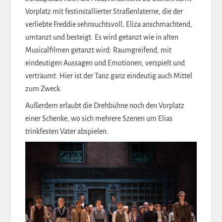
Vorplatz mit festinstallierter Straßenlaterne, die der
verliebte Freddie sehnsuchtsvoll, Eliza anschmachtend,
umtanzt und besteigt. Es wird getanzt wie in alten
Musicalfilmen getanzt wird: Raumgreifend, mit
eindeutigen Aussagen und Emotionen, verspielt und
verträumt. Hier ist der Tanz ganz eindeutig auch Mittel
zum Zweck.
Außerdem erlaubt die Drehbühne noch den Vorplatz
einer Schenke, wo sich mehrere Szenen um Elias
trinkfesten Vater abspielen.