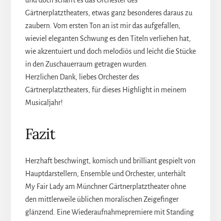
Gärtnerplatztheaters, etwas ganz besonderes daraus zu
zaubern. Vom ersten Ton an ist mir das aufgefallen,
wieviel eleganten Schwung es den Titeln verliehen hat,
wie akzentuiert und doch melodiös und leicht die Stücke
in den Zuschauerraum getragen wurden.
Herzlichen Dank, liebes Orchester des
Gärtnerplatztheaters, für dieses Highlight in meinem
Musicaljahr!
Fazit
Herzhaft beschwingt, komisch und brilliant gespielt von
Hauptdarstellern, Ensemble und Orchester, unterhält
My Fair Lady am Münchner Gärtnerplatztheater ohne
den mittlerweile üblichen moralischen Zeigefinger
glänzend. Eine Wiederaufnahmepremiere mit Standing