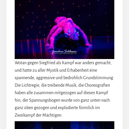
Wotan gegen Siegfried als Kampf war anders gemacht,
und hatte zu aller Mystik und Erhabenheit eine
spannende, aggressive und bedrohlich Grundstimmung.
Die Lichtregie, die treibende Musik, die Choreografien
haben alle zusammen mitgezogen auf diesen Kampf
hin, der Spannungsbogen wurde von ganz unten nach
ganz oben gezogen und explodierte förmlich im
Zweikampf der Mächtigen.