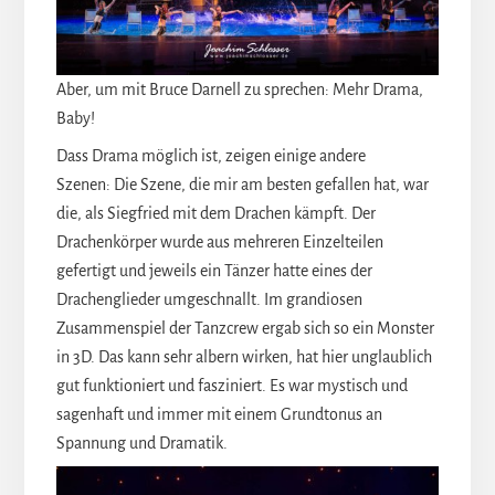
Aber, um mit Bruce Darnell zu sprechen: Mehr Drama,
Baby!
Dass Drama möglich ist, zeigen einige andere
Szenen: Die Szene, die mir am besten gefallen hat, war
die, als Siegfried mit dem Drachen kämpft. Der
Drachenkörper wurde aus mehreren Einzelteilen
gefertigt und jeweils ein Tänzer hatte eines der
Drachenglieder umgeschnallt. Im grandiosen
Zusammenspiel der Tanzcrew ergab sich so ein Monster
in 3D. Das kann sehr albern wirken, hat hier unglaublich
gut funktioniert und fasziniert. Es war mystisch und
sagenhaft und immer mit einem Grundtonus an
Spannung und Dramatik.