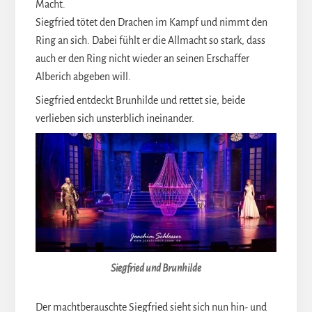
Macht.
Siegfried tötet den Drachen im Kampf und nimmt den
Ring an sich. Dabei fühlt er die Allmacht so stark, dass
auch er den Ring nicht wieder an seinen Erschaffer
Alberich abgeben will.
Siegfried entdeckt Brunhilde und rettet sie, beide
verlieben sich unsterblich ineinander.
Siegfried und Brunhilde
Der machtberauschte Siegfried sieht sich nun hin- und