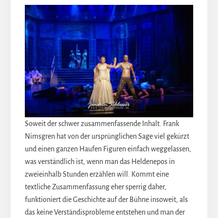
Soweit der schwer zusammenfassende Inhalt. Frank
Nimsgren hat von der ursprünglichen Sage viel gekürzt
und einen ganzen Haufen Figuren einfach weggelassen,
was verständlich ist, wenn man das Heldenepos in
zweieinhalb Stunden erzählen will. Kommt eine
textliche Zusammenfassung eher sperrig daher,
funktioniert die Geschichte auf der Bühne insoweit, als
das keine Verständisprobleme entstehen und man der