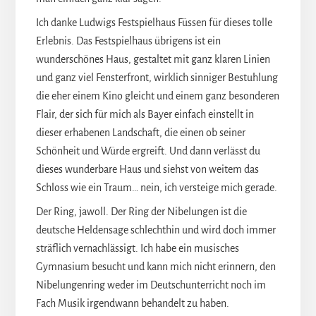
Ich danke Ludwigs Festspielhaus Füssen für dieses tolle
Erlebnis. Das Festspielhaus übrigens ist ein
wunderschönes Haus, gestaltet mit ganz klaren Linien
und ganz viel Fensterfront, wirklich sinniger Bestuhlung
die eher einem Kino gleicht und einem ganz besonderen
Flair, der sich für mich als Bayer einfach einstellt in
dieser erhabenen Landschaft, die einen ob seiner
Schönheit und Würde ergreift. Und dann verlässt du
dieses wunderbare Haus und siehst von weitem das
Schloss wie ein Traum… nein, ich versteige mich gerade.
Der Ring, jawoll. Der Ring der Nibelungen ist die
deutsche Heldensage schlechthin und wird doch immer
sträflich vernachlässigt. Ich habe ein musisches
Gymnasium besucht und kann mich nicht erinnern, den
Nibelungenring weder im Deutschunterricht noch im
Fach Musik irgendwann behandelt zu haben.