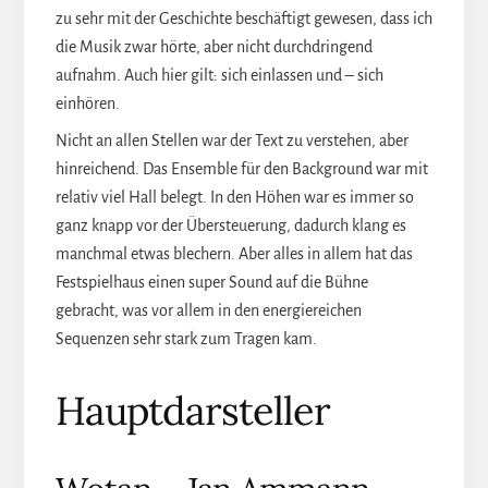
zu sehr mit der Geschichte beschäftigt gewesen, dass ich
die Musik zwar hörte, aber nicht durchdringend
aufnahm. Auch hier gilt: sich einlassen und – sich
einhören.
Nicht an allen Stellen war der Text zu verstehen, aber
hinreichend. Das Ensemble für den Background war mit
relativ viel Hall belegt. In den Höhen war es immer so
ganz knapp vor der Übersteuerung, dadurch klang es
manchmal etwas blechern. Aber alles in allem hat das
Festspielhaus einen super Sound auf die Bühne
gebracht, was vor allem in den energiereichen
Sequenzen sehr stark zum Tragen kam.
Hauptdarsteller