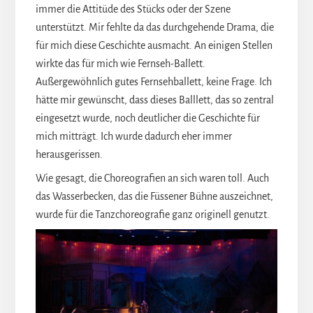
immer die Attitüde des Stücks oder der Szene
unterstützt. Mir fehlte da das durchgehende Drama, die
für mich diese Geschichte ausmacht. An einigen Stellen
wirkte das für mich wie Fernseh-Ballett.
Außergewöhnlich gutes Fernsehballett, keine Frage. Ich
hätte mir gewünscht, dass dieses Balllett, das so zentral
eingesetzt wurde, noch deutlicher die Geschichte für
mich mitträgt. Ich wurde dadurch eher immer
herausgerissen.
Wie gesagt, die Choreografien an sich waren toll. Auch
das Wasserbecken, das die Füssener Bühne auszeichnet,
wurde für die Tanzchoreografie ganz originell genutzt.