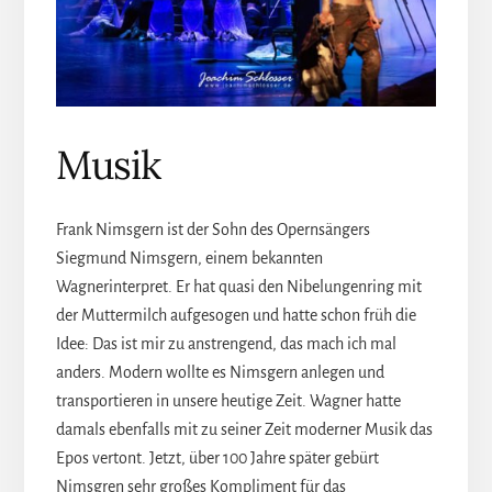
Musik
Frank Nimsgern ist der Sohn des Opernsängers
Siegmund Nimsgern, einem bekannten
Wagnerinterpret. Er hat quasi den Nibelungenring mit
der Muttermilch aufgesogen und hatte schon früh die
Idee: Das ist mir zu anstrengend, das mach ich mal
anders. Modern wollte es Nimsgern anlegen und
transportieren in unsere heutige Zeit. Wagner hatte
damals ebenfalls mit zu seiner Zeit moderner Musik das
Epos vertont. Jetzt, über 100 Jahre später gebürt
Nimsgren sehr großes Kompliment für das