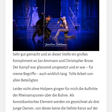
Sehr gut gemacht und an dieser Stelle ein großes
Kompliment an Jan Ammann und Christopher Brose.
Der Kampf war glänzend umgesetzt und er war – für
meine Begriffe – auch wirklich lang. Tolle Arbeit von
allen Beteiligten.
Leider nicht ohne Holpern gingen für mich die Auftritte
der Rheinamazonen über die Bühne. Als
komödiantisches Element werden sie gezeichnet als drei
junge Damen, von denen keine die hellste Kerze auf der