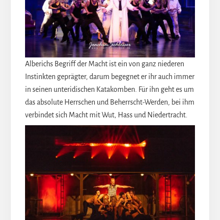
Alberichs Begriff der Macht ist ein von ganz niederen
Instinkten geprägter, darum begegnet er ihr auch immer
in seinen unteridischen Katakomben. Für ihn geht es um
das absolute Herrschen und Beherrscht-Werden, bei ihm
verbindet sich Macht mit Wut, Hass und Niedertracht.