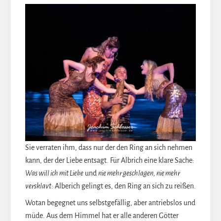
Sie verraten ihm, dass nur der den Ring an sich nehmen
kann, der der Liebe entsagt. Für Albrich eine klare Sache:
Was will ich mit Liebe
und
nie mehr geschlagen, nie mehr
versklavt
: Alberich gelingt es, den Ring an sich zu reißen.
Wotan begegnet uns selbstgefällig, aber antriebslos und
müde. Aus dem Himmel hat er alle anderen Götter