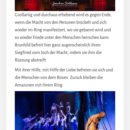
Großartig und durchaus erhebend wird es gegen Ende,
wenn die Macht von den Personen bröckelt und sich
wieder im Ring manifestiert, wo sie gebannt wird und
so wieder Friede unter den Menschen herrschen kann.
Brunhild befreit hier ganz augenscheinlich ihren
Siegfried vom Joch der Macht, indem sie ihm die
Rüstung abstreift.
Mit ihrer Hilfe, mit Hilfe der Liebe befreien sie sich und
die Menschen von dem Bösen. Zurück bleiben die
Amazonen mit ihrem Ring.