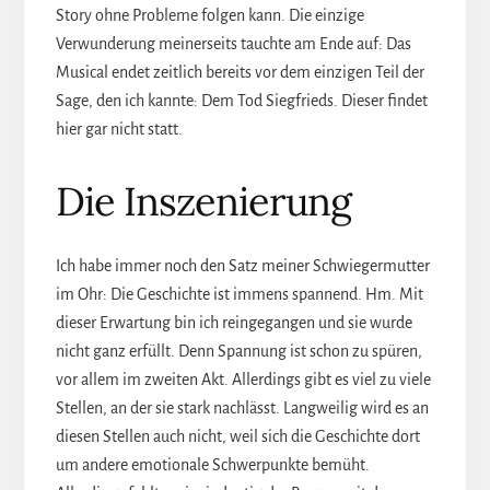
Story ohne Probleme folgen kann. Die einzige
Verwunderung meinerseits tauchte am Ende auf: Das
Musical endet zeitlich bereits vor dem einzigen Teil der
Sage, den ich kannte: Dem Tod Siegfrieds. Dieser findet
hier gar nicht statt.
Die Inszenierung
Ich habe immer noch den Satz meiner Schwiegermutter
im Ohr: Die Geschichte ist immens spannend. Hm. Mit
dieser Erwartung bin ich reingegangen und sie wurde
nicht ganz erfüllt. Denn Spannung ist schon zu spüren,
vor allem im zweiten Akt. Allerdings gibt es viel zu viele
Stellen, an der sie stark nachlässt. Langweilig wird es an
diesen Stellen auch nicht, weil sich die Geschichte dort
um andere emotionale Schwerpunkte bemüht.