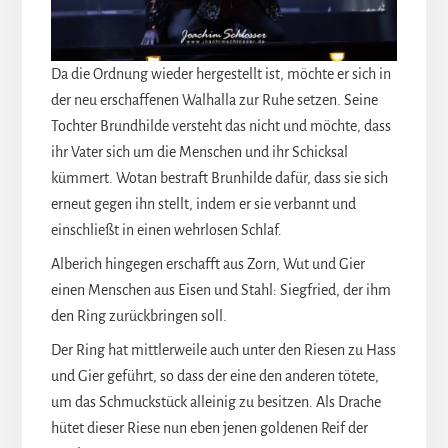
Da die Ordnung wieder hergestellt ist, möchte er sich in
der neu erschaffenen Walhalla zur Ruhe setzen. Seine
Tochter Brundhilde versteht das nicht und möchte, dass
ihr Vater sich um die Menschen und ihr Schicksal
kümmert. Wotan bestraft Brunhilde dafür, dass sie sich
erneut gegen ihn stellt, indem er sie verbannt und
einschließt in einen wehrlosen Schlaf.
Alberich hingegen erschafft aus Zorn, Wut und Gier
einen Menschen aus Eisen und Stahl: Siegfried, der ihm
den Ring zurückbringen soll.
Der Ring hat mittlerweile auch unter den Riesen zu Hass
und Gier geführt, so dass der eine den anderen tötete,
um das Schmuckstück alleinig zu besitzen. Als Drache
hütet dieser Riese nun eben jenen goldenen Reif der