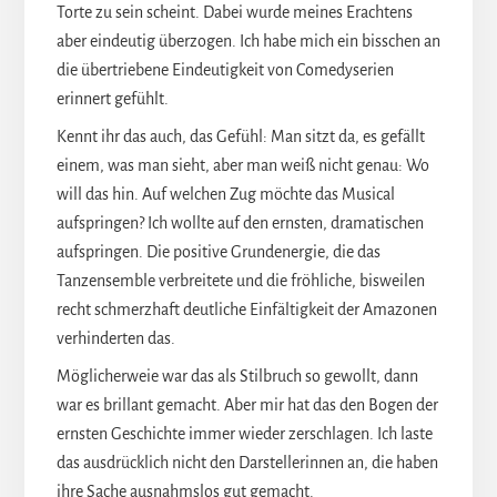
Torte zu sein scheint. Dabei wurde meines Erachtens
aber eindeutig überzogen. Ich habe mich ein bisschen an
die übertriebene Eindeutigkeit von Comedyserien
erinnert gefühlt.
Kennt ihr das auch, das Gefühl: Man sitzt da, es gefällt
einem, was man sieht, aber man weiß nicht genau: Wo
will das hin. Auf welchen Zug möchte das Musical
aufspringen? Ich wollte auf den ernsten, dramatischen
aufspringen. Die positive Grundenergie, die das
Tanzensemble verbreitete und die fröhliche, bisweilen
recht schmerzhaft deutliche Einfältigkeit der Amazonen
verhinderten das.
Möglicherweie war das als Stilbruch so gewollt, dann
war es brillant gemacht. Aber mir hat das den Bogen der
ernsten Geschichte immer wieder zerschlagen. Ich laste
das ausdrücklich nicht den Darstellerinnen an, die haben
ihre Sache ausnahmslos gut gemacht.