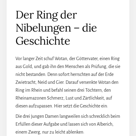
Der Ring der
Nibelungen – die
Geschichte
Vor langer Zeit schuf Wotan, der Göttervater, einen Ring
aus Gold, und gab ihn den Menschen als Prüfung, die sie
nicht bestanden. Denn sofort herrschten auf der Erde
Zwietracht, Neid und Gier. Darauf versenkte Wotan den
Ring im Rhein und befahl seinen drei Töchtern, den
Rheinamazonen Schmerz, Lust und Zärtlichkeit, auf
diesen aufzupassen. Hier setzt die Geschichte ein:
Die drei jungen Damen langweilen sich schrecklich beim
Erfüllen dieser Aufgabe und lassen sich von Alberich,
einem Zwerg, nur zu leicht ablenken: