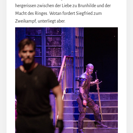
hergerissen zwischen der Liebe zu Brunhilde und der
Macht des Ringes. Wotan fordert Siegfried zum
Zweikampf, unterliegt aber.