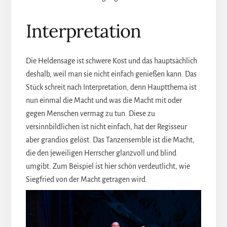
Interpretation
Die Heldensage ist schwere Kost und das hauptsächlich
deshalb, weil man sie nicht einfach genießen kann. Das
Stück schreit nach Interpretation, denn Hauptthema ist
nun einmal die Macht und was die Macht mit oder
gegen Menschen vermag zu tun. Diese zu
versinnbildlichen ist nicht einfach, hat der Regisseur
aber grandios gelöst. Das Tanzensemble ist die Macht,
die den jeweiligen Herrscher glanzvoll und blind
umgibt. Zum Beispiel ist hier schön verdeutlicht, wie
Siegfried von der Macht getragen wird.