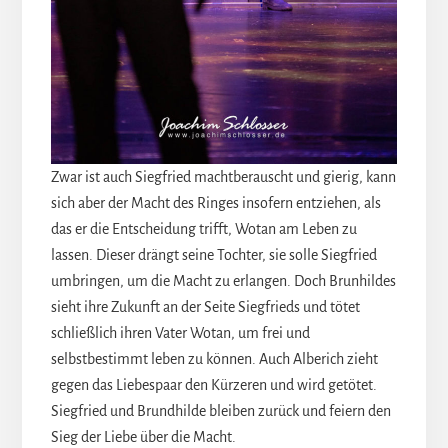
Zwar ist auch Siegfried machtberauscht und gierig, kann
sich aber der Macht des Ringes insofern entziehen, als
das er die Entscheidung trifft, Wotan am Leben zu
lassen. Dieser drängt seine Tochter, sie solle Siegfried
umbringen, um die Macht zu erlangen. Doch Brunhildes
sieht ihre Zukunft an der Seite Siegfrieds und tötet
schließlich ihren Vater Wotan, um frei und
selbstbestimmt leben zu können. Auch Alberich zieht
gegen das Liebespaar den Kürzeren und wird getötet.
Siegfried und Brundhilde bleiben zurück und feiern den
Sieg der Liebe über die Macht.