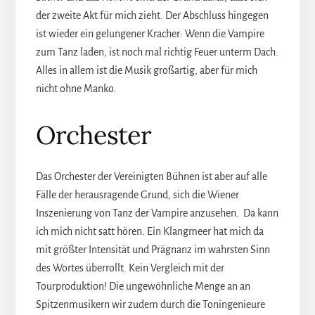
der zweite Akt für mich zieht. Der Abschluss hingegen
ist wieder ein gelungener Kracher: Wenn die Vampire
zum Tanz laden, ist noch mal richtig Feuer unterm Dach.
Alles in allem ist die Musik großartig, aber für mich
nicht ohne Manko.
Orchester
Das Orchester der Vereinigten Bühnen ist aber auf alle
Fälle der herausragende Grund, sich die Wiener
Inszenierung von Tanz der Vampire anzusehen. Da kann
ich mich nicht satt hören. Ein Klangmeer hat mich da
mit größter Intensität und Prägnanz im wahrsten Sinn
des Wortes überrollt. Kein Vergleich mit der
Tourproduktion! Die ungewöhnliche Menge an an
Spitzenmusikern wir zudem durch die Toningenieure