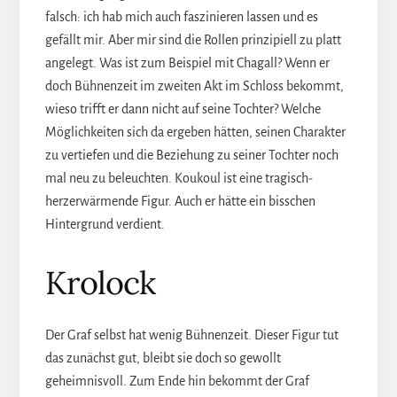
falsch: ich hab mich auch faszinieren lassen und es
gefällt mir. Aber mir sind die Rollen prinzipiell zu platt
angelegt. Was ist zum Beispiel mit Chagall? Wenn er
doch Bühnenzeit im zweiten Akt im Schloss bekommt,
wieso trifft er dann nicht auf seine Tochter? Welche
Möglichkeiten sich da ergeben hätten, seinen Charakter
zu vertiefen und die Beziehung zu seiner Tochter noch
mal neu zu beleuchten. Koukoul ist eine tragisch-
herzerwärmende Figur. Auch er hätte ein bisschen
Hintergrund verdient.
Krolock
Der Graf selbst hat wenig Bühnenzeit. Dieser Figur tut
das zunächst gut, bleibt sie doch so gewollt
geheimnisvoll. Zum Ende hin bekommt der Graf