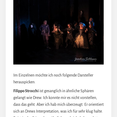
Im Einzelnen möchte ich noch folgende Darsteller
herauspicken:
Filippo Strocchi
ist gesanglich in ähnliche Sphären
gelangt wie Drew. Ich konnte mir es nicht vorstellen,
dass das geht. Aber ich hab mich überzeugt. Er orientiert
sich an Drews Interpretation, was ich für sehr klug halte.