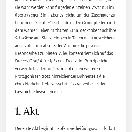
sie wahr werden kann für jeden einzelnen. Zwar nur im
übertragenen Sinn, aber es reicht, um den Zuschauer zu
berühren. Dass die Geschichte in den Grundpfeilern mit
dem wahren Leben mithalten kann, deckt aber auch ihre
Schwäche auf: Sie ist einfach in Teilen nicht ausreichend
auserzählt, um abseits der Vampire die gewisse
Besonderheit zu bieten. Alles konzentriert sich auf das
Dreieck Graf/ Alfred/ Sarah. Das ist im Prinzip nicht
verwerflich, allerdings wird dabei den weiteren
Protagonisten trotz hinreichender Bühnenzeit die
charakterliche Tiefe verwehrt. Das verzeihe ich der
Geschichte bisweilen nicht.
1. Akt
Der erste Akt beginnt insofern verheißungsvoll, als dort