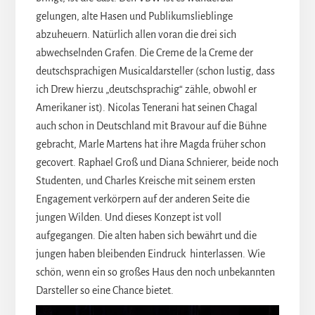
gelungen, alte Hasen und Publikumslieblinge
abzuheuern. Natürlich allen voran die drei sich
abwechselnden Grafen. Die Creme de la Creme der
deutschsprachigen Musicaldarsteller (schon lustig, dass
ich Drew hierzu „deutschsprachig“ zähle, obwohl er
Amerikaner ist). Nicolas Tenerani hat seinen Chagal
auch schon in Deutschland mit Bravour auf die Bühne
gebracht, Marle Martens hat ihre Magda früher schon
gecovert. Raphael Groß und Diana Schnierer, beide noch
Studenten, und Charles Kreische mit seinem ersten
Engagement verkörpern auf der anderen Seite die
jungen Wilden. Und dieses Konzept ist voll
aufgegangen. Die alten haben sich bewährt und die
jungen haben bleibenden Eindruck hinterlassen. Wie
schön, wenn ein so großes Haus den noch unbekannten
Darsteller so eine Chance bietet.