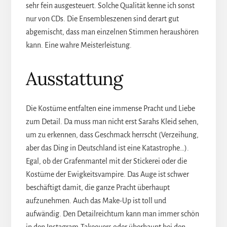
sehr fein ausgesteuert. Solche Qualität kenne ich sonst
nur von CDs. Die Ensembleszenen sind derart gut
abgemischt, dass man einzelnen Stimmen heraushören
kann. Eine wahre Meisterleistung.
Ausstattung
Die Kostüme entfalten eine immense Pracht und Liebe
zum Detail. Da muss man nicht erst Sarahs Kleid sehen,
um zu erkennen, dass Geschmack herrscht (Verzeihung,
aber das Ding in Deutschland ist eine Katastrophe…).
Egal, ob der Grafenmantel mit der Stickerei oder die
Kostüme der Ewigkeitsvampire. Das Auge ist schwer
beschäftigt damit, die ganze Pracht überhaupt
aufzunehmen. Auch das Make-Up ist toll und
aufwändig. Den Detailreichtum kann man immer schön