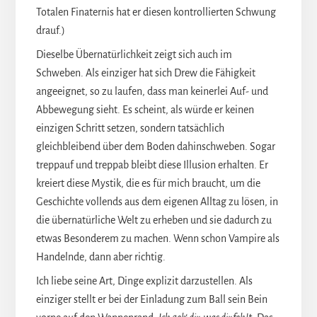
Totalen Finaternis hat er diesen kontrollierten Schwung
drauf.)
Dieselbe Übernatürlichkeit zeigt sich auch im
Schweben. Als einziger hat sich Drew die Fähigkeit
angeeignet, so zu laufen, dass man keinerlei Auf- und
Abbewegung sieht. Es scheint, als würde er keinen
einzigen Schritt setzen, sondern tatsächlich
gleichbleibend über dem Boden dahinschweben. Sogar
treppauf und treppab bleibt diese Illusion erhalten. Er
kreiert diese Mystik, die es für mich braucht, um die
Geschichte vollends aus dem eigenen Alltag zu lösen, in
die übernatürliche Welt zu erheben und sie dadurch zu
etwas Besonderem zu machen. Wenn schon Vampire als
Handelnde, dann aber richtig.
Ich liebe seine Art, Dinge explizit darzustellen. Als
einziger stellt er bei der Einladung zum Ball sein Bein