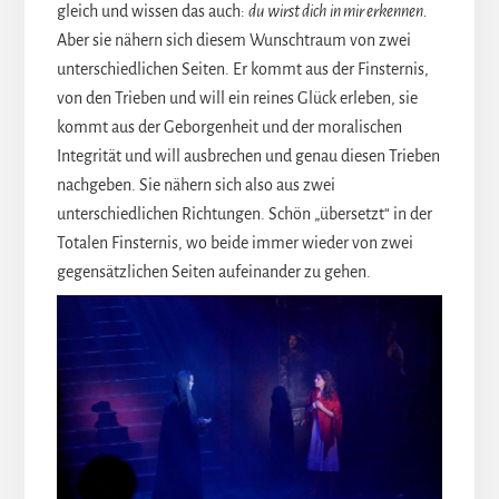
gleich und wissen das auch:
du wirst dich in mir erkennen.
Aber sie nähern sich diesem Wunschtraum von zwei
unterschiedlichen Seiten. Er kommt aus der Finsternis,
von den Trieben und will ein reines Glück erleben, sie
kommt aus der Geborgenheit und der moralischen
Integrität und will ausbrechen und genau diesen Trieben
nachgeben. Sie nähern sich also aus zwei
unterschiedlichen Richtungen. Schön „übersetzt“ in der
Totalen Finsternis, wo beide immer wieder von zwei
gegensätzlichen Seiten aufeinander zu gehen.