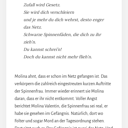
Zufall wird Gesetz.
Sie wird dich verschleiern
und je mehr du dich wehrst, desto enger
das Netz.
Schwarze Spinnenfäden, die dich zu ihr
zieh’n.
Du kannst schrei’n!
Doch du kannst nicht mehr flieh’n.
Molina ahnt, dass er schon im Netz gefangen ist. Das
verkörpern die zahlreich eingestreuten kurzen Auftritte
der Spinnenfrau. Immer wieder erinnert sie Molina
daran, dass er ihr nicht entkommt. Voller Angst
berichtet Molina Valentin, die Spinnenfrau sei real, er
habe sie gesehen im Gefängnis. Natürlich, dort wo
Folter und sogar Mord an der Tagesordnung stehen.