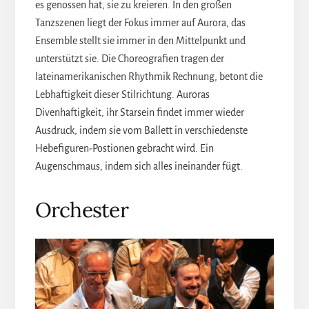
es genossen hat, sie zu kreieren. In den großen
Tanzszenen liegt der Fokus immer auf Aurora, das
Ensemble stellt sie immer in den Mittelpunkt und
unterstützt sie. Die Choreografien tragen der
lateinamerikanischen Rhythmik Rechnung, betont die
Lebhaftigkeit dieser Stilrichtung. Auroras
Divenhaftigkeit, ihr Starsein findet immer wieder
Ausdruck, indem sie vom Ballett in verschiedenste
Hebefiguren-Postionen gebracht wird. Ein
Augenschmaus, indem sich alles ineinander fügt.
Orchester