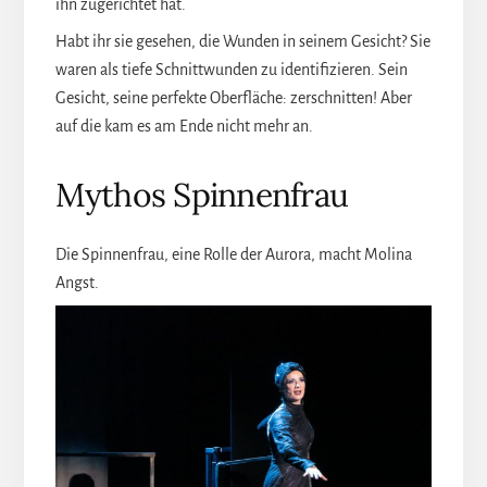
ihn zugerichtet hat.
Habt ihr sie gesehen, die Wunden in seinem Gesicht? Sie
waren als tiefe Schnittwunden zu identifizieren. Sein
Gesicht, seine perfekte Oberfläche: zerschnitten! Aber
auf die kam es am Ende nicht mehr an.
Mythos Spinnenfrau
Die Spinnenfrau, eine Rolle der Aurora, macht Molina
Angst.