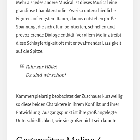
Mehr als jedes andere Musical ist dieses Musical eine
grandiose Charakterstudie. Zwei so unterschiedliche
Figuren auf engstem Raum, daraus entstehen große
Spannung, die sich oft in pointierten, schnellen und
provozierende Dialoge entlädt. Vor allem Molina treibt
diese Schlagfertigkeit oft mit entwaffnender Lässigkeit
auf die Spitze.
Fahr zur Hölle!
Da sind wir schon!
Kammerspielartig beobachtet der Zuschauer kurzweilig
so diese beiden Charaktere in ihrem Konflikt und ihrer
Entwicklung. Ausgangspunkt ist ihre groß angelegte
Unterschiedlichkeit, wie sie größer nicht sein könnte: