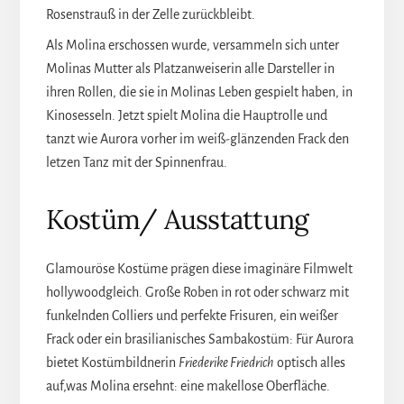
Rosenstrauß in der Zelle zurückbleibt.
Als Molina erschossen wurde, versammeln sich unter
Molinas Mutter als Platzanweiserin alle Darsteller in
ihren Rollen, die sie in Molinas Leben gespielt haben, in
Kinosesseln. Jetzt spielt Molina die Hauptrolle und
tanzt wie Aurora vorher im weiß-glänzenden Frack den
letzen Tanz mit der Spinnenfrau.
Kostüm/ Ausstattung
Glamouröse Kostüme prägen diese imaginäre Filmwelt
hollywoodgleich. Große Roben in rot oder schwarz mit
funkelnden Colliers und perfekte Frisuren, ein weißer
Frack oder ein brasilianisches Sambakostüm: Für Aurora
bietet Kostümbildnerin
Friederike Friedrich
optisch alles
auf,was Molina ersehnt: eine makellose Oberfläche.