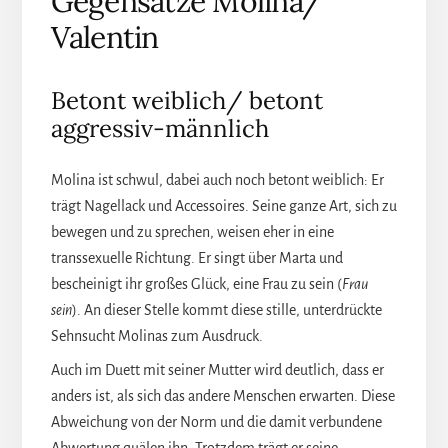
Gegensätze Molina/
Valentin
Betont weiblich/ betont
aggressiv-männlich
Molina ist schwul, dabei auch noch betont weiblich: Er
trägt Nagellack und Accessoires. Seine ganze Art, sich zu
bewegen und zu sprechen, weisen eher in eine
transsexuelle Richtung. Er singt über Marta und
bescheinigt ihr großes Glück, eine Frau zu sein (
Frau
sein
). An dieser Stelle kommt diese stille, unterdrückte
Sehnsucht Molinas zum Ausdruck.
Auch im Duett mit seiner Mutter wird deutlich, dass er
anders ist, als sich das andere Menschen erwarten. Diese
Abweichung von der Norm und die damit verbundene