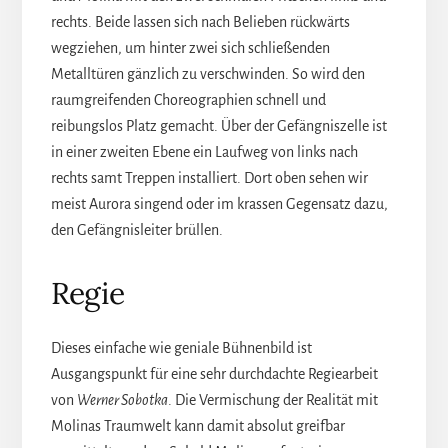
rechts. Beide lassen sich nach Belieben rückwärts
wegziehen, um hinter zwei sich schließenden
Metalltüren gänzlich zu verschwinden. So wird den
raumgreifenden Choreographien schnell und
reibungslos Platz gemacht. Über der Gefängniszelle ist
in einer zweiten Ebene ein Laufweg von links nach
rechts samt Treppen installiert. Dort oben sehen wir
meist Aurora singend oder im krassen Gegensatz dazu,
den Gefängnisleiter brüllen.
Regie
Dieses einfache wie geniale Bühnenbild ist
Ausgangspunkt für eine sehr durchdachte Regiearbeit
von
Werner Sobotka
. Die Vermischung der Realität mit
Molinas Traumwelt kann damit absolut greifbar