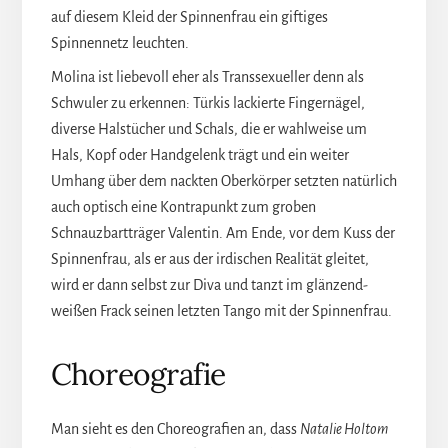
auf diesem Kleid der Spinnenfrau ein giftiges
Spinnennetz leuchten.
Molina ist liebevoll eher als Transsexueller denn als
Schwuler zu erkennen: Türkis lackierte Fingernägel,
diverse Halstücher und Schals, die er wahlweise um
Hals, Kopf oder Handgelenk trägt und ein weiter
Umhang über dem nackten Oberkörper setzten natürlich
auch optisch eine Kontrapunkt zum groben
Schnauzbartträger Valentin. Am Ende, vor dem Kuss der
Spinnenfrau, als er aus der irdischen Realität gleitet,
wird er dann selbst zur Diva und tanzt im glänzend-
weißen Frack seinen letzten Tango mit der Spinnenfrau.
Choreografie
Man sieht es den Choreografien an, dass
Natalie Holtom