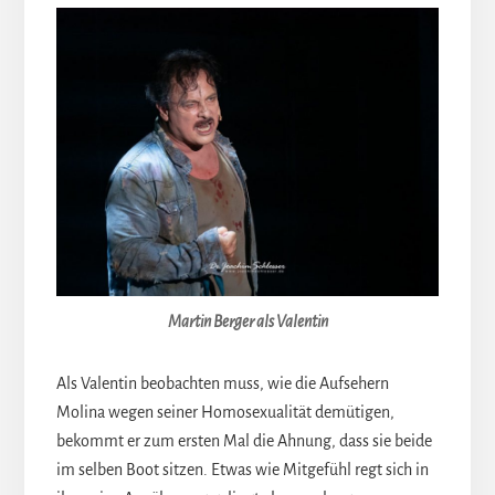
Martin Berger als Valentin
Als Valentin beobachten muss, wie die Aufsehern
Molina wegen seiner Homosexualität demütigen,
bekommt er zum ersten Mal die Ahnung, dass sie beide
im selben Boot sitzen. Etwas wie Mitgefühl regt sich in