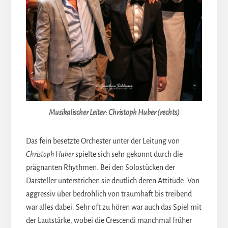
Musikalischer Leiter: Christoph Huber (rechts)
Das fein besetzte Orchester unter der Leitung von
Christoph Huber
spielte sich sehr gekonnt durch die
prägnanten Rhythmen. Bei den Solostücken der
Darsteller unterstrichen sie deutlich deren Attitüde. Von
aggressiv über bedrohlich von traumhaft bis treibend
war alles dabei. Sehr oft zu hören war auch das Spiel mit
der Lautstärke, wobei die Crescendi manchmal früher