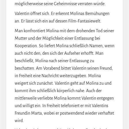
möglicherweise seine Geheimnisse verraten würde.
Valentin öffnet sich. Er erkennt Molinas Bemühungen
an. Er lässt sich ein auf dessen Film-Fantasiewelt.
Man konfrontiert Molina mit dem drohenden Tod seiner
Mutter und der Möglichkeit einer Entlassung bei
Kooperation. So liefert Molina schließlich Namen, wenn
auch nicht den, den sich der Aufseher erhofft. Man
beschließt, Molina nach seiner Entlassung zu
beschatten. Am Vorabend bittet Valentin seinen Freund,
in Freiheit eine Nachricht weiterzugeben. Molina
weigert sich zunächst. Valentin geht auf Molina zu und
kommt ihm schließlich körperlich nahe. Auch der
mittlerweile verliebte Molina kommt Valentin entgegen
und willigt ein. In Freiheit telefoniert er mit Valentins
Freundin Marta, wobei er postwendend wieder verhaftet
wird.