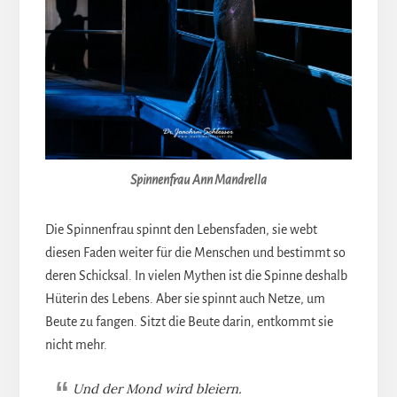
Spinnenfrau Ann Mandrella
Die Spinnenfrau spinnt den Lebensfaden, sie webt
diesen Faden weiter für die Menschen und bestimmt so
deren Schicksal. In vielen Mythen ist die Spinne deshalb
Hüterin des Lebens. Aber sie spinnt auch Netze, um
Beute zu fangen. Sitzt die Beute darin, entkommt sie
nicht mehr.
Und der Mond wird bleiern.