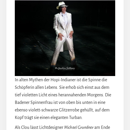
In alten Mythen der Hopi-Indianer ist die Spinne die
Schöpferin allen Lebens. Sie erhob sich einst aus dem
tief violetten Licht eines herannahenden Morgens. Die
Badener Spinnenfrau ist von oben bis unten in eine
ebenso violett-schwarze Glitzerrobe gehüllt, auf dem
Kopf trägt sie einen eleganten Turban.
Als Clou lässt Lichtdesigner
Michael Grundner
am Ende