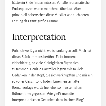
hätte ein Ende finden müssen. Vor allem dramatische
Endsequenzen waren manchmal überlaut. Aber
prinzipiell beherrschen diese Musiker wie auch deren
Leitung das ganz große Drama!
Interpretation
Puh, ich weiß,gar nicht, wo ich anfangen soll. Mich hat
dieses Stück immens berührt. Es ist immens
vielschichtig, so viele Kleinigkeiten fügen sich
zusammen. Geniale Darsteller legten mir so viele
Gedanken in den Kopf, die sich verknüpften und mir ein
so volles Gesamtbild boten: Eine meisterhafte
Romanvorlage wurde hier ebenso meisterhaft in
Bühnenform gegossen. Wie gießt man die
interpretatorischen Gedanken dazu in einen Blog?