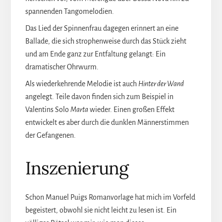
spannenden Tangomelodien.
Das Lied der Spinnenfrau dagegen erinnert an eine
Ballade, die sich strophenweise durch das Stück zieht
und am Ende ganz zur Entfaltung gelangt: Ein
dramatischer Ohrwurm.
Als wiederkehrende Melodie ist auch
Hinter der Wand
angelegt. Teile davon finden sich zum Beispiel in
Valentins Solo
Marta
wieder. Einen großen Effekt
entwickelt es aber durch die dunklen Männerstimmen
der Gefangenen.
Inszenierung
Schon Manuel Puigs Romanvorlage hat mich im Vorfeld
begeistert, obwohl sie nicht leicht zu lesen ist. Ein