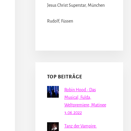
Jesus Christ Superstar, München
Rudolf, Füssen
TOP BEITRÄGE
Robin Hood - Das
Musical, Fulda,
Weltpremiere, Matinee
3.06.2022
Tanz der Vampire: