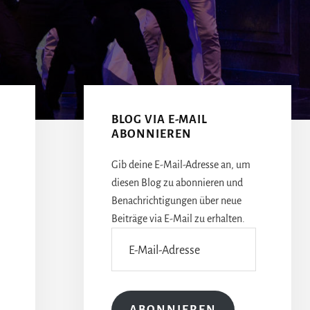
Seitenspalte
BLOG VIA E-MAIL
ABONNIEREN
Gib deine E-Mail-Adresse an, um
diesen Blog zu abonnieren und
Benachrichtigungen über neue
Beiträge via E-Mail zu erhalten.
E-
Mail-
Adresse
ABONNIEREN