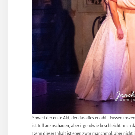
Soweit der erste Akt, der das alles erzählt. Füssen ins
ist toll anzuschauen, aber irgendwie beschleicht mich da
Denn dieser Inhalt ist eben zwar manchmal, aber nicht