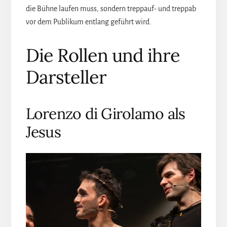
die Bühne laufen muss, sondern treppauf- und treppab
vor dem Publikum entlang geführt wird.
Die Rollen und ihre
Darsteller
Lorenzo di Girolamo als
Jesus