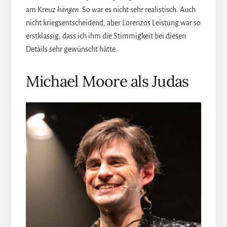
am Kreuz
hängen
. So war es nicht sehr realistisch. Auch
nicht kriegsentscheidend, aber Lorenzos Leistung war so
erstklassig, dass ich ihm die Stimmigkeit bei diesen
Details sehr gewünscht hätte.
Michael Moore als Judas