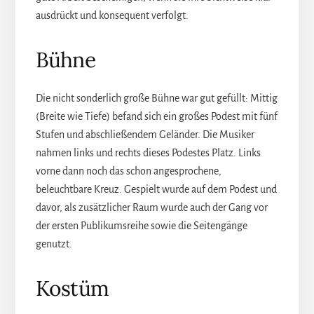
ausdrückt und konsequent verfolgt.
Bühne
Die nicht sonderlich große Bühne war gut gefüllt: Mittig
(Breite wie Tiefe) befand sich ein großes Podest mit fünf
Stufen und abschließendem Geländer. Die Musiker
nahmen links und rechts dieses Podestes Platz. Links
vorne dann noch das schon angesprochene,
beleuchtbare Kreuz. Gespielt wurde auf dem Podest und
davor, als zusätzlicher Raum wurde auch der Gang vor
der ersten Publikumsreihe sowie die Seitengänge
genutzt.
Kostüm