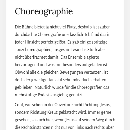
Choreographie
Die Bühne bietet ja nicht viel Platz, deshalb ist sauber
durchdachte Choreografie unerlässlich. Ich fand das in
jeder Hinsicht perfekt gelöst: Es gab einige spritzige
Tanzchoreographien, insgesamt war das Stück aber
nicht überfrachtet damit. Das Ensemble agierte
hervorragend und was mir besonders aufgefallen ist:
Obwohl alle die gleichen Bewegungen vertanzen, ist
doch der jeweilige Tanzstil sehr individuell erhalten
geblieben. Natürlich wurde für die Choreografien das
mehrstufige Podest ausgiebig genutzt.
Cool, wie schon in der Ouvertüre nicht Richtung Jesus,
sondern Richtung Kreuz geklatscht wird. Immer gerne
gesehen, so auch hier, wenn Jesus auf seinem Weg durch
die Rechtsinstanzen nicht nur von links nach rechts über