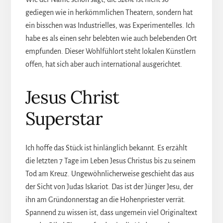
gediegen wie in herkömmlichen Theatern, sondern hat
ein bisschen was Industrielles, was Experimentelles. Ich
habe es als einen sehr belebten wie auch belebenden Ort
empfunden. Dieser Wohlfühlort steht lokalen Künstlern
offen, hat sich aber auch international ausgerichtet.
Jesus Christ
Superstar
Ich hoffe das Stück ist hinlänglich bekannt. Es erzählt
die letzten 7 Tage im Leben Jesus Christus bis zu seinem
Tod am Kreuz. Ungewöhnlicherweise geschieht das aus
der Sicht von Judas Iskariot. Das ist der Jünger Jesu, der
ihn am Gründonnerstag an die Hohenpriester verrät.
Spannend zu wissen ist, dass ungemein viel Originaltext