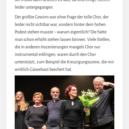
leider untergegangen.
Der größte Gewinn war ohne Frage der tolle Chor, der
leider nicht sichtbar war, sondern hinter dem hohen
Podest stehen musste – warum eigentlich? Die hätte
man schon erhöht stehen lassen können. Viele Stellen,
die in anderen Inszenierungen mangels Chor nur
instrumental erklingen, waren durch den Chor
unterstützt, zum Beispiel die Kreuzigungsszene, die mir
wirklich Gänsehaut beschert hat.