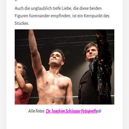
Auch die unglaublich tiefe Liebe, die diese beiden
Figuren füreinander empfinden, ist ein Kernpunkt des
Stückes.
Alle Fotos:
Dr. Joachim Schlosser Fotografie