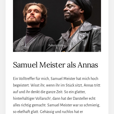
Samuel Meister als Annas
Ein Volltreffer für mich, Samuel Meister hat mich hoch
begeistert. Wisst ihr, wenn ihr im Stück sitzt, Annas tritt
auf und ihr denkt die ganze Zeit: So ein glatter,
hinterhältiger Vollarsch!, dann hat der Darsteller echt
alles richtig gemacht. Samuel Meister war so schmierig,
so ekelhaft glatt. Gehässig und ruchlos hat er