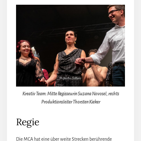
Kreativ Team: Mitte Regisseurin Suzana Novosel, rechts
Produktionsleiter Thorsten Kieker
Regie
Die MCA hat eine über weite Strecken berührende