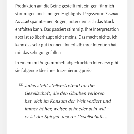
Produktion auf die Beine gestellt mit einigen für mich
stimmigen und sinnigen Highlights. Regisseurin
Suzana
Novosel
spannt einen Bogen, unter dem sich das Stück
entfalten kann. Das passiert stimmig. Ihre Interpretation
aber ist so überhaupt nicht meins. Das macht nichts, ich
kann das sehr gut trennen: Innerhalb ihrer Intention hat
mir das sehr gut gefallen.
In einem im Programmheft abgedruckten Interview gibt
sie folgende Idee ihrer Inszenierung preis:
Judas steht stellvertretend für die
Gesellschaft, die den Glauben verloren
hat, sich im Konsum der Welt verliert und
immer höher, weiter, schneller sein will –
er ist der Spiegel unserer Gesellschaft. …