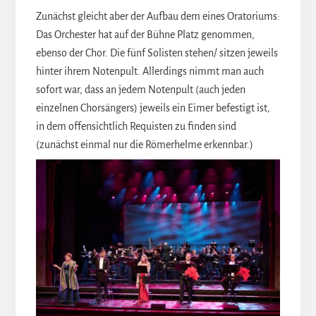
Zunächst gleicht aber der Aufbau dem eines Oratoriums:
Das Orchester hat auf der Bühne Platz genommen,
ebenso der Chor. Die fünf Solisten stehen/ sitzen jeweils
hinter ihrem Notenpult. Allerdings nimmt man auch
sofort war, dass an jedem Notenpult (auch jeden
einzelnen Chorsängers) jeweils ein Eimer befestigt ist,
in dem offensichtlich Requisten zu finden sind
(zunächst einmal nur die Römerhelme erkennbar.)