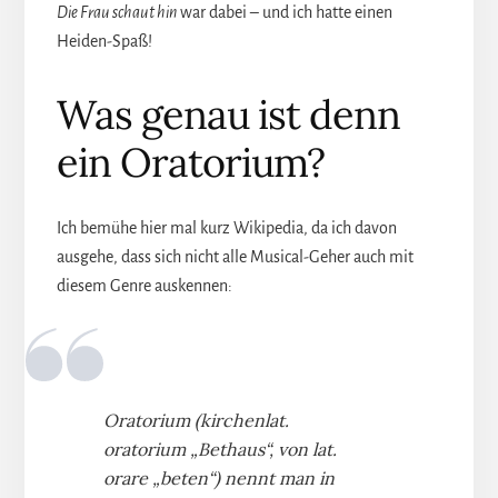
Die Frau schaut hin
war dabei – und ich hatte einen
Heiden-Spaß!
Was genau ist denn
ein Oratorium?
Ich bemühe hier mal kurz Wikipedia, da ich davon
ausgehe, dass sich nicht alle Musical-Geher auch mit
diesem Genre auskennen:
Oratorium (kirchenlat.
oratorium „Bethaus“, von lat.
orare „beten“) nennt man in