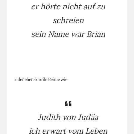
er hörte nicht auf zu
schreien
sein Name war Brian
oder eher skurrile Reime wie
Judith von Judäa
ich erwart vom Leben