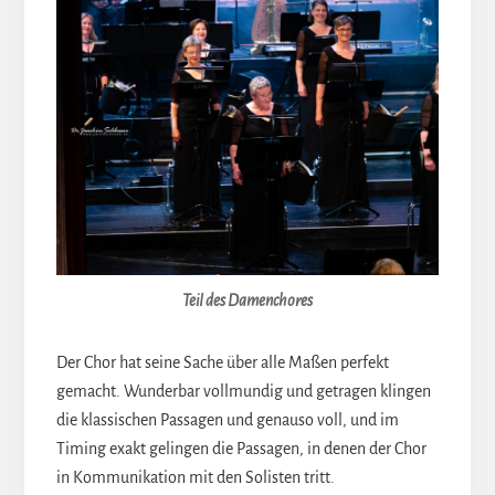
Teil des Damenchores
Der Chor hat seine Sache über alle Maßen perfekt
gemacht. Wunderbar vollmundig und getragen klingen
die klassischen Passagen und genauso voll, und im
Timing exakt gelingen die Passagen, in denen der Chor
in Kommunikation mit den Solisten tritt.