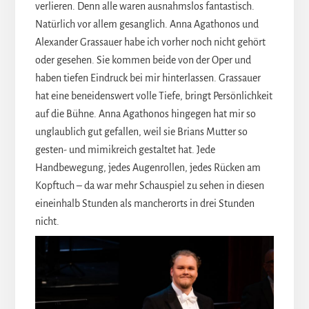
verlieren. Denn alle waren ausnahmslos fantastisch.
Natürlich vor allem gesanglich. Anna Agathonos und
Alexander Grassauer habe ich vorher noch nicht gehört
oder gesehen. Sie kommen beide von der Oper und
haben tiefen Eindruck bei mir hinterlassen. Grassauer
hat eine beneidenswert volle Tiefe, bringt Persönlichkeit
auf die Bühne. Anna Agathonos hingegen hat mir so
unglaublich gut gefallen, weil sie Brians Mutter so
gesten- und mimikreich gestaltet hat. Jede
Handbewegung, jedes Augenrollen, jedes Rücken am
Kopftuch – da war mehr Schauspiel zu sehen in diesen
eineinhalb Stunden als mancherorts in drei Stunden
nicht.