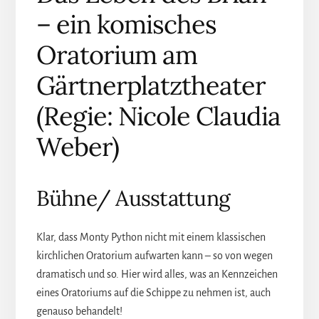
– ein komisches
Oratorium am
Gärtnerplatztheater
(Regie: Nicole Claudia
Weber)
Bühne/ Ausstattung
Klar, dass Monty Python nicht mit einem klassischen
kirchlichen Oratorium aufwarten kann – so von wegen
dramatisch und so. Hier wird alles, was an Kennzeichen
eines Oratoriums auf die Schippe zu nehmen ist, auch
genauso behandelt!