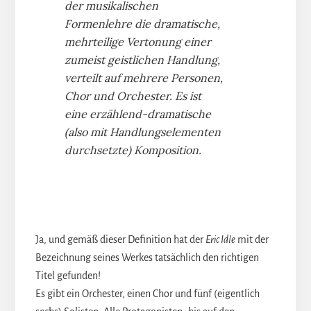
der musikalischen
Formenlehre die dramatische,
mehrteilige Vertonung einer
zumeist geistlichen Handlung,
verteilt auf mehrere Personen,
Chor und Orchester. Es ist
eine erzählend-dramatische
(also mit Handlungselementen
durchsetzte) Komposition.
Ja, und gemäß dieser Definition hat der
Eric Idle
mit der
Bezeichnung seines Werkes tatsächlich den richtigen
Titel gefunden!
Es gibt ein Orchester, einen Chor und fünf (eigentlich