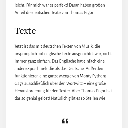
leicht. Für mich war es perfekt! Daran haben großen
Anteil die deutschen Texte von Thomas Pigor.
Texte
Jetzt ist das mit deutschen Texten von Musik, die
ursprünglich auf englische Texte ausgerichtet war, nicht
immer ganz einfach. Das Englische hat einfach eine
andere Sprachmelodie als das Deutsche. Außerdem
funktionieren eine ganze Menge von Monty Pythons
Gags ausschließlich über den Wortwitz – eine große
Herausforderung für den Texter. Aber Thomas Pigor hat
das so genial gelöst! Natürlich gibt es so Stellen wie