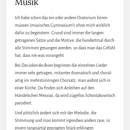
Musik
Ich habe schon das ein oder andere Oratorium hören
müssen (musisches Gymnasium!) ohne mich wirklich
dafür zu begeistern. Grund sind immer die langen
getragenen Sätze und die Motive, die hundertmal durch
alle Stimmen gesungen werden, so dass man das Gefühl
hat, dass nie was vorangeht.
Bei
Das Leben des Brian
beginnen die einzelnen Lieder
immer sehr getragen, mitunter dramatisch und choral-
artig im mehrstimmigen Chorsatz, man wähnt sich in
einer Kirche. Da finden sich Anleihen auf den
Händelschen Messias, da wird zügellos Schostakowitsch
parodiert.
Und plötzlich ändert sich mit der Melodie, die
Stimmung und man kommt irgendwo anders raus: in
einem tangoartig geprägten Stück erklingen