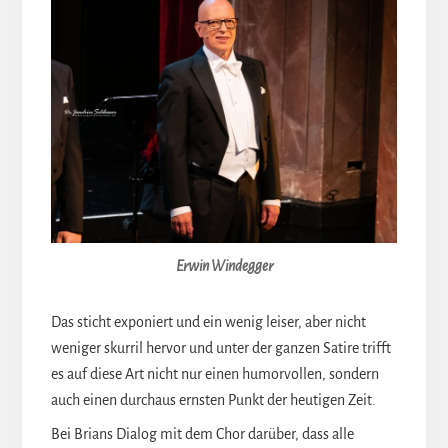
Erwin Windegger
Das sticht exponiert und ein wenig leiser, aber nicht
weniger skurril hervor und unter der ganzen Satire trifft
es auf diese Art nicht nur einen humorvollen, sondern
auch einen durchaus ernsten Punkt der heutigen Zeit.
Bei Brians Dialog mit dem Chor darüber, dass alle