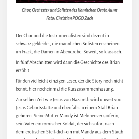
Chor, Orchester und Solisten des Komischen Oratoriums
Foto: Christian POGO Zach
Der Chor und die Instrumenalisten sind dezent in
schwarz gekleidet, die männlichen Solisten erscheinen
im Frack, die Damen in Abendrobe. Soweit, so klassisch.
In fünf Abschnitten wird dann die Geschichte des Brian
erzählt.
Für den vielleicht einzigen Leser, der die Story noch nicht
kennt, hier nocheinmal die Kurzzusammenfassung:
Zur selben Zeit wie Jesus von Nazareth wird unweit von
Jesus Geburtsstätte und ebenfalls in einem Stall Brian
geboren. Seine Mutter Mandy ist Melonenverkäuferin,
sein Vater ein römischer Soldat, der sich sofort nach
dem erotischen Stell-dich-ein mit Mandy aus dem Staub