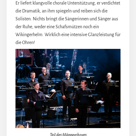
Er liefert klangvolle chorale Unterstützung, er verdichtet
die Dramatik, an ihm spiegeln und reiben sich die
Solisten. Nichts bringt die Sängerinnen und Sänger aus
der Ruhe, weder eine Schafsmützen noch ein
Wikingerhelm. Wirklich eine intensive Glanzleistung für
die Ohren!
Teil des Männerchores