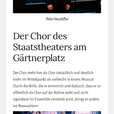
Peter Neustifter
Der Chor des
Staatstheaters am
Gärtnerplatz
Der Chor steht hier als Chor tatsächlich mal deutlich
mehr im Mittelpunkt als vielleicht in einem Musical.
Durch die Rolle, die er einnimmt und dadurch, dass er so
offentlich als Chor auf der Bühne steht und nicht
irgendwie im Ensemble versteckt wird, dringt er anders
ins Bewusstsein.