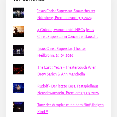
Jesus Christ Superstar, Staatstheater
Nürnberg, Premiere vom 3.3.2024
4 Gründe, warum mich NBC's Jesus
Christ Superstar in Concert enttäuscht
Jesus Christ Superstar, Theater
Heilbronn, 29.03.2026
The Last 5 Years - Theatercouch Wien,
Drew Sarich & Ann Mandrella
Rudolf - Der letzte Kuss, Festspielhaus
Neuschwanstein, Premiere 07.05.2026
Tanz der Vampire mit einem fünfjährigen
Kind ?!