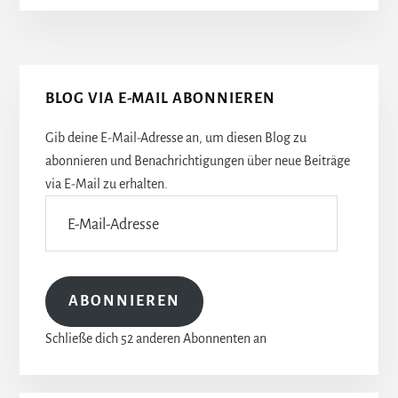
Seitenspalte
BLOG VIA E-MAIL ABONNIEREN
Gib deine E-Mail-Adresse an, um diesen Blog zu
abonnieren und Benachrichtigungen über neue Beiträge
via E-Mail zu erhalten.
E-
Mail-
Adresse
ABONNIEREN
Schließe dich 52 anderen Abonnenten an