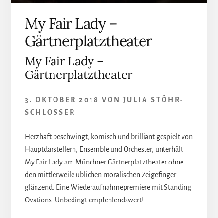
My Fair Lady –
Gärtnerplatztheater
My Fair Lady –
Gärtnerplatztheater
3. OKTOBER 2018
VON
JULIA STÖHR-
SCHLOSSER
Herzhaft beschwingt, komisch und brilliant gespielt von
Hauptdarstellern, Ensemble und Orchester, unterhält
My Fair Lady am Münchner Gärtnerplatztheater ohne
den mittlerweile üblichen moralischen Zeigefinger
glänzend. Eine Wiederaufnahmepremiere mit Standing
Ovations. Unbedingt empfehlendswert!