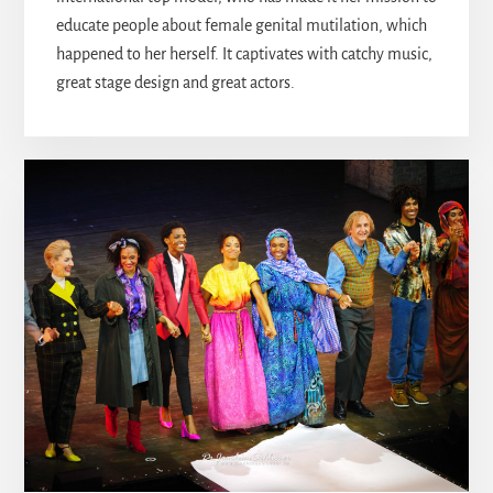
educate people about female genital mutilation, which
happened to her herself. It captivates with catchy music,
great stage design and great actors.