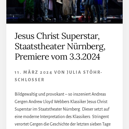
Jesus Christ Superstar,
Staatstheater Nürnberg,
Premiere vom 3.3.2024
11. MÄRZ 2024
VON
JULIA STÖHR-
SCHLOSSER
Bildgewaltig und provokant – so inszeniert Andreas
Gergen Andrew Lloyd Webbers Klassiker Jesus Christ
Superstar im Staatstheater Nürnberg. Dieser setzt auf
eine moderne Interpretation des Klassikers: Stringent
verortet Gergen die Geschichte der letzten sieben Tage