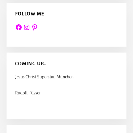
FOLLOW ME
Facebook
Instagram
Pinterest
COMING UP…
Jesus Christ Superstar, München
Rudolf, Füssen