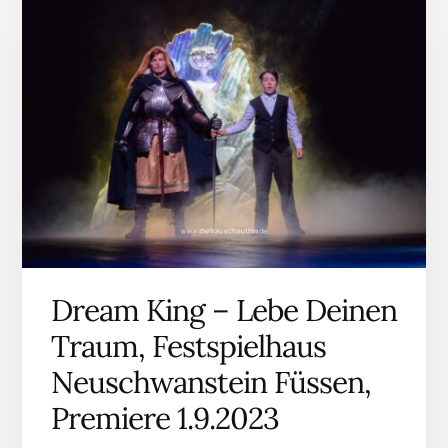
Dream King – Lebe Deinen
Traum, Festspielhaus
Neuschwanstein Füssen,
Premiere 1.9.2023