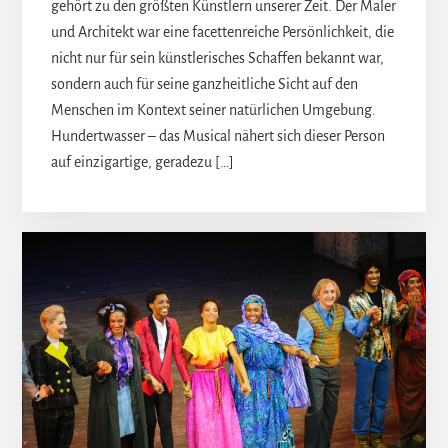
gehört zu den größten Künstlern unserer Zeit. Der Maler
und Architekt war eine facettenreiche Persönlichkeit, die
nicht nur für sein künstlerisches Schaffen bekannt war,
sondern auch für seine ganzheitliche Sicht auf den
Menschen im Kontext seiner natürlichen Umgebung.
Hundertwasser – das Musical nähert sich dieser Person
auf einzigartige, geradezu […]