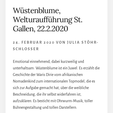
Wüstenblume,
Welturaufführung St.
Gallen, 22.2.2020
24. FEBRUAR 2020
VON
JULIA STÖHR-
SCHLOSSER
Emotional einnehmend, dabei kurzweilig und
unterhaltsam: Wüstenblume ist ein Juwel. Es erzählt die
Geschichte der Waris Dirie vom afrikanischen
Nomadenkind zum internationalen Topmodel, die es
sich zur Aufgabe gemacht hat, über die weibliche
Beschneidung, die ihr selbst widerfahren ist,
aufzuklären. Es besticht mit Ohrwurm-Musik, toller
Bühnengestaltung und tollen Darstellern.