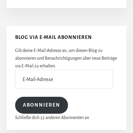
Seitenspalte
BLOG VIA E-MAIL ABONNIEREN
Gib deine E-Mail-Adresse an, um diesen Blog zu
abonnieren und Benachrichtigungen über neue Beiträge
via E-Mail zu erhalten.
E-
Mail-
Adresse
ABONNIEREN
Schließe dich 52 anderen Abonnenten an