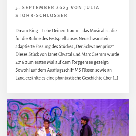
5. SEPTEMBER 2023
VON
JULIA
STÖHR-SCHLOSSER
Dream King – Lebe Deinen Traum – das Musical ist die
für die Bühne des Festspielhauses Neuschwanstein
adaptierte Fassung des Stückes „Der Schwanenprinz“.
Dieses Stück von Janet Chvatal und Marc Gremm wurde
2016 zum ersten Mal auf dem Forggensee gezeigt:
Sowohl auf dem Ausflugsschiff MS Füssen sowie an
Land erzählte es eine phantastische Geschichte über […]