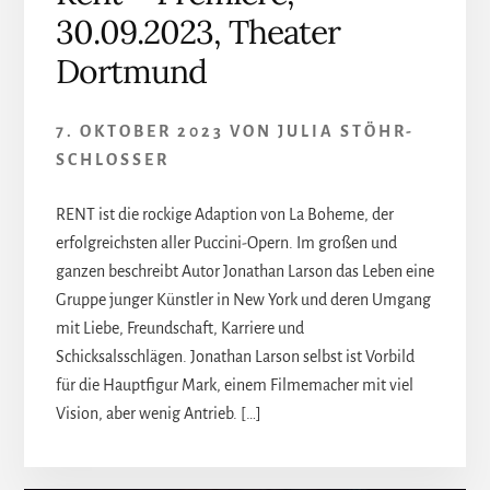
30.09.2023, Theater
Dortmund
7. OKTOBER 2023
VON
JULIA STÖHR-
SCHLOSSER
RENT ist die rockige Adaption von La Boheme, der
erfolgreichsten aller Puccini-Opern. Im großen und
ganzen beschreibt Autor Jonathan Larson das Leben eine
Gruppe junger Künstler in New York und deren Umgang
mit Liebe, Freundschaft, Karriere und
Schicksalsschlägen. Jonathan Larson selbst ist Vorbild
für die Hauptfigur Mark, einem Filmemacher mit viel
Vision, aber wenig Antrieb. […]