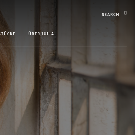
Search
 STÜCKE
ÜBER JULIA