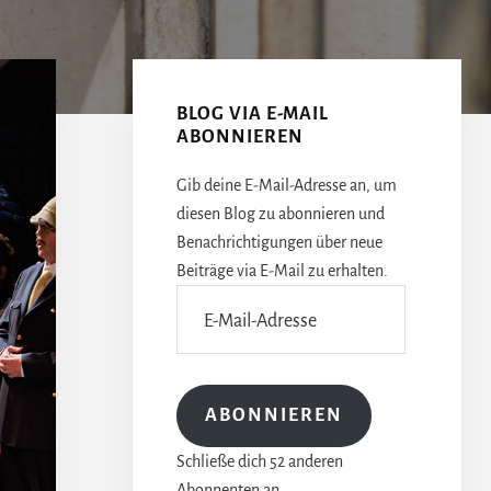
Seitenspalte
BLOG VIA E-MAIL
ABONNIEREN
Gib deine E-Mail-Adresse an, um
diesen Blog zu abonnieren und
Benachrichtigungen über neue
Beiträge via E-Mail zu erhalten.
E-
Mail-
Adresse
ABONNIEREN
Schließe dich 52 anderen
Abonnenten an