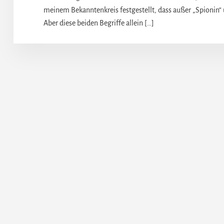
meinem Bekanntenkreis festgestellt, dass außer „Spionin“ 
Aber diese beiden Begriffe allein […]