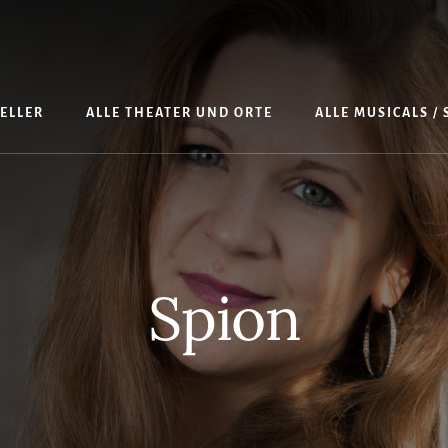
TELLER
ALLE THEATER UND ORTE
ALLE MUSICALS /
Spion