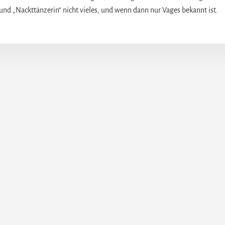
und „Nackttänzerin“ nicht vieles, und wenn dann nur Vages bekannt ist.