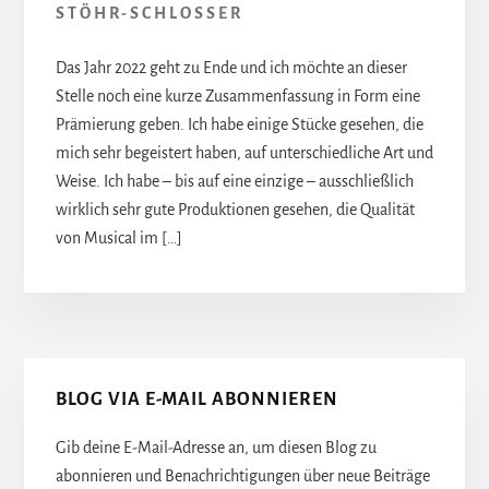
STÖHR-SCHLOSSER
Das Jahr 2022 geht zu Ende und ich möchte an dieser
Stelle noch eine kurze Zusammenfassung in Form eine
Prämierung geben. Ich habe einige Stücke gesehen, die
mich sehr begeistert haben, auf unterschiedliche Art und
Weise. Ich habe – bis auf eine einzige – ausschließlich
wirklich sehr gute Produktionen gesehen, die Qualität
von Musical im […]
Seitenspalte
BLOG VIA E-MAIL ABONNIEREN
Gib deine E-Mail-Adresse an, um diesen Blog zu
abonnieren und Benachrichtigungen über neue Beiträge