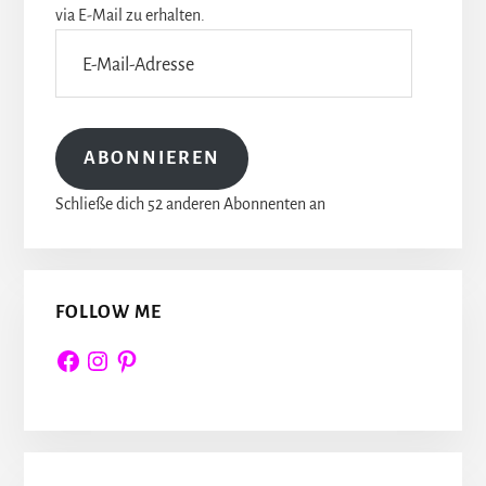
via E-Mail zu erhalten.
E-
Mail-
Adresse
ABONNIEREN
Schließe dich 52 anderen Abonnenten an
FOLLOW ME
Facebook
Instagram
Pinterest