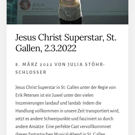
Jesus Christ Superstar, St.
Gallen, 2.3.2022
8. MÄRZ 2022
VON
JULIA STÖHR-
SCHLOSSER
Jesus Christ Superstar in St. Gallen unter der Regie von
Erik Petersen ist ein Juwel unter den vielen
Inszenierungen landauf und landab. Indem die
Handlung vollkommen in unsere Zeit transportiert wird,
setzt es andere Schwerpunkte und fasziniert so durch
andere Ansätze. Eine perfekte Cast vervollkommnet
diesen fantastischen Musical-Abend in St. Gallen.