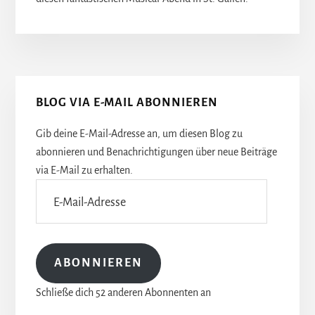
Seitenspalte
BLOG VIA E-MAIL ABONNIEREN
Gib deine E-Mail-Adresse an, um diesen Blog zu
abonnieren und Benachrichtigungen über neue Beiträge
via E-Mail zu erhalten.
E-
Mail-
Adresse
ABONNIEREN
Schließe dich 52 anderen Abonnenten an