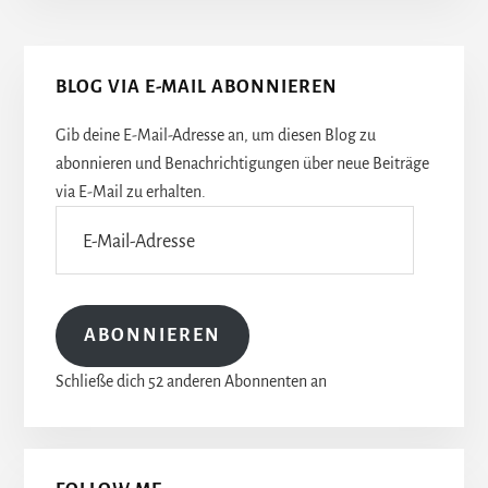
Seitenspalte
BLOG VIA E-MAIL ABONNIEREN
Gib deine E-Mail-Adresse an, um diesen Blog zu
abonnieren und Benachrichtigungen über neue Beiträge
via E-Mail zu erhalten.
E-
Mail-
Adresse
ABONNIEREN
Schließe dich 52 anderen Abonnenten an