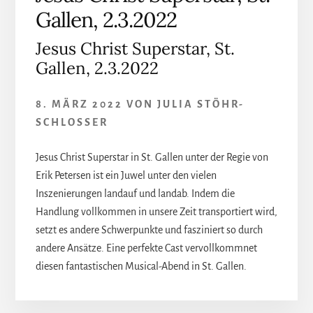
Gallen, 2.3.2022
Jesus Christ Superstar, St.
Gallen, 2.3.2022
8. MÄRZ 2022
VON
JULIA STÖHR-
SCHLOSSER
Jesus Christ Superstar in St. Gallen unter der Regie von
Erik Petersen ist ein Juwel unter den vielen
Inszenierungen landauf und landab. Indem die
Handlung vollkommen in unsere Zeit transportiert wird,
setzt es andere Schwerpunkte und fasziniert so durch
andere Ansätze. Eine perfekte Cast vervollkommnet
diesen fantastischen Musical-Abend in St. Gallen.