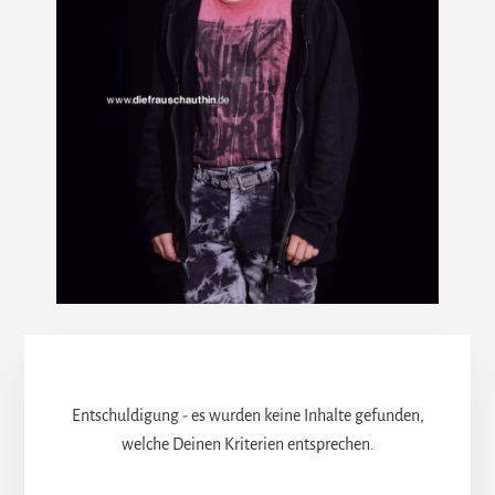
Entschuldigung - es wurden keine Inhalte gefunden,
welche Deinen Kriterien entsprechen.