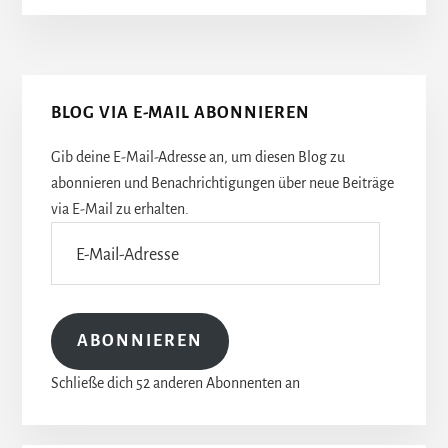
Seitenspalte
BLOG VIA E-MAIL ABONNIEREN
Gib deine E-Mail-Adresse an, um diesen Blog zu
abonnieren und Benachrichtigungen über neue Beiträge
via E-Mail zu erhalten.
E-
Mail-
Adresse
ABONNIEREN
Schließe dich 52 anderen Abonnenten an