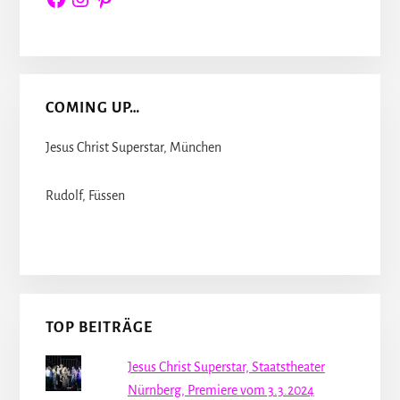
COMING UP…
Jesus Christ Superstar, München
Rudolf, Füssen
TOP BEITRÄGE
Jesus Christ Superstar, Staatstheater
Nürnberg, Premiere vom 3.3.2024