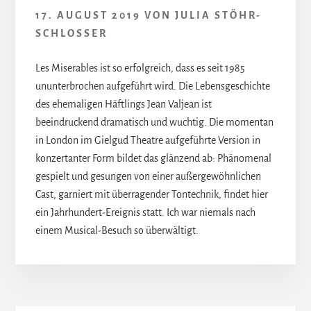
17. AUGUST 2019
VON
JULIA STÖHR-
SCHLOSSER
Les Miserables ist so erfolgreich, dass es seit 1985
ununterbrochen aufgeführt wird. Die Lebensgeschichte
des ehemaligen Häftlings Jean Valjean ist
beeindruckend dramatisch und wuchtig. Die momentan
in London im Gielgud Theatre aufgeführte Version in
konzertanter Form bildet das glänzend ab: Phänomenal
gespielt und gesungen von einer außergewöhnlichen
Cast, garniert mit überragender Tontechnik, findet hier
ein Jahrhundert-Ereignis statt. Ich war niemals nach
einem Musical-Besuch so überwältigt.