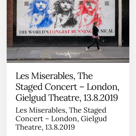
Les Miserables, The
Staged Concert – London,
Gielgud Theatre, 13.8.2019
Les Miserables, The Staged
Concert – London, Gielgud
Theatre, 13.8.2019