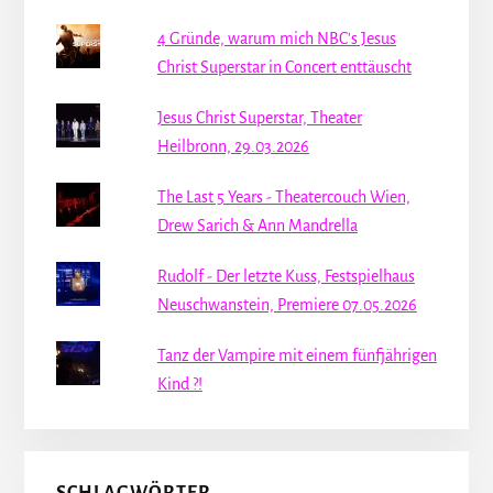
4 Gründe, warum mich NBC's Jesus
Christ Superstar in Concert enttäuscht
Jesus Christ Superstar, Theater
Heilbronn, 29.03.2026
The Last 5 Years - Theatercouch Wien,
Drew Sarich & Ann Mandrella
Rudolf - Der letzte Kuss, Festspielhaus
Neuschwanstein, Premiere 07.05.2026
Tanz der Vampire mit einem fünfjährigen
Kind ?!