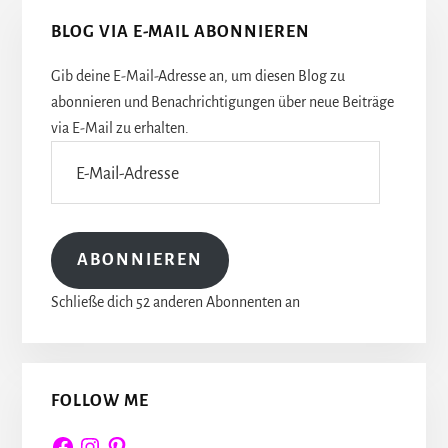
Seitenspalte
BLOG VIA E-MAIL ABONNIEREN
Gib deine E-Mail-Adresse an, um diesen Blog zu
abonnieren und Benachrichtigungen über neue Beiträge
via E-Mail zu erhalten.
E-
Mail-
Adresse
ABONNIEREN
Schließe dich 52 anderen Abonnenten an
FOLLOW ME
Facebook
Instagram
Pinterest