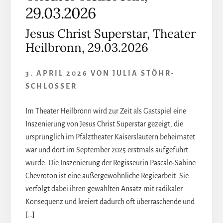
29.03.2026
Jesus Christ Superstar, Theater
Heilbronn, 29.03.2026
3. APRIL 2026
VON
JULIA STÖHR-
SCHLOSSER
Im Theater Heilbronn wird zur Zeit als Gastspiel eine
Inszenierung von Jesus Christ Superstar gezeigt, die
ursprünglich im Pfalztheater Kaiserslautern beheimatet
war und dort im September 2025 erstmals aufgeführt
wurde. Die Inszenierung der Regisseurin Pascale-Sabine
Chevroton ist eine außergewöhnliche Regiearbeit. Sie
verfolgt dabei ihren gewählten Ansatz mit radikaler
Konsequenz und kreiert dadurch oft überraschende und
[…]