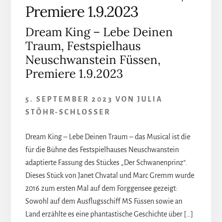
Premiere 1.9.2023
Dream King – Lebe Deinen
Traum, Festspielhaus
Neuschwanstein Füssen,
Premiere 1.9.2023
5. SEPTEMBER 2023
VON
JULIA
STÖHR-SCHLOSSER
Dream King – Lebe Deinen Traum – das Musical ist die
für die Bühne des Festspielhauses Neuschwanstein
adaptierte Fassung des Stückes „Der Schwanenprinz“.
Dieses Stück von Janet Chvatal und Marc Gremm wurde
2016 zum ersten Mal auf dem Forggensee gezeigt:
Sowohl auf dem Ausflugsschiff MS Füssen sowie an
Land erzählte es eine phantastische Geschichte über […]