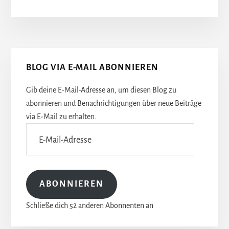
Seitenspalte
BLOG VIA E-MAIL ABONNIEREN
Gib deine E-Mail-Adresse an, um diesen Blog zu
abonnieren und Benachrichtigungen über neue Beiträge
via E-Mail zu erhalten.
E-
Mail-
Adresse
ABONNIEREN
Schließe dich 52 anderen Abonnenten an