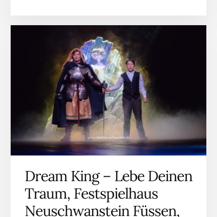
Dream King – Lebe Deinen
Traum, Festspielhaus
Neuschwanstein Füssen,