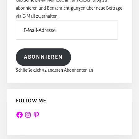
abonnieren und Benachrichtigungen über neue Beiträge
via E-Mail zu erhalten.
E-
Mail-
Adresse
ABONNIEREN
Schließe dich 52 anderen Abonnenten an
FOLLOW ME
Facebook
Instagram
Pinterest