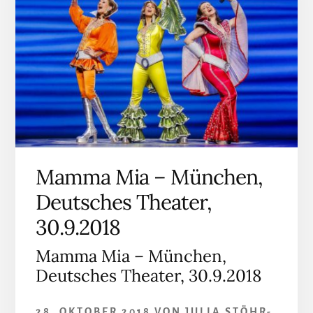
Mamma Mia – München,
Deutsches Theater,
30.9.2018
Mamma Mia – München,
Deutsches Theater, 30.9.2018
28. OKTOBER 2018
VON
JULIA STÖHR-