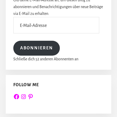
abonnieren und Benachrichtigungen über neue Beiträge
via E-Mail zu erhalten.
E-
Mail-
Adresse
ABONNIEREN
Schließe dich 52 anderen Abonnenten an
FOLLOW ME
Facebook
Instagram
Pinterest