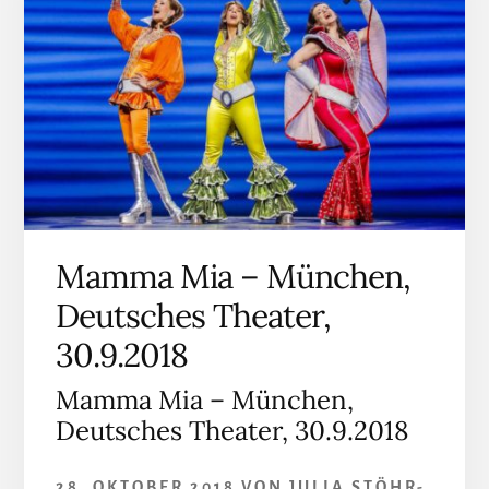
Mamma Mia – München,
Deutsches Theater,
30.9.2018
Mamma Mia – München,
Deutsches Theater, 30.9.2018
28. OKTOBER 2018
VON
JULIA STÖHR-