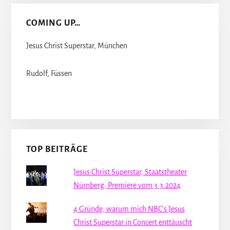
COMING UP…
Jesus Christ Superstar, München
Rudolf, Füssen
TOP BEITRÄGE
Jesus Christ Superstar, Staatstheater
Nürnberg, Premiere vom 3.3.2024
4 Gründe, warum mich NBC's Jesus
Christ Superstar in Concert enttäuscht