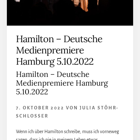
Hamilton – Deutsche
Medienpremiere
Hamburg 5.10.2022
Hamilton – Deutsche
Medienpremiere Hamburg
5.10.2022
7. OKTOBER 2022
VON
JULIA STÖHR-
SCHLOSSER
Wenn ich über Hamilton schreibe, muss ich vorneweg
sagen, dass ich nie in meinem Leben etwas