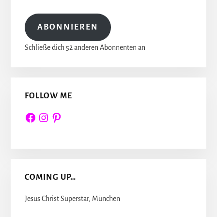
Adresse
ABONNIEREN
Schließe dich 52 anderen Abonnenten an
FOLLOW ME
Facebook
Instagram
Pinterest
COMING UP…
Jesus Christ Superstar, München