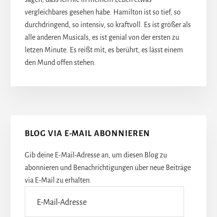
vergleichbares gesehen habe. Hamilton ist so tief, so
durchdringend, so intensiv, so kraftvoll. Es ist größer als
alle anderen Musicals, es ist genial von der ersten zu
letzen Minute. Es reißt mit, es berührt, es lässt einem
den Mund offen stehen.
Seitenspalte
BLOG VIA E-MAIL ABONNIEREN
Gib deine E-Mail-Adresse an, um diesen Blog zu
abonnieren und Benachrichtigungen über neue Beiträge
via E-Mail zu erhalten.
E-
Mail-