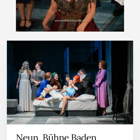
Neun, Bühne Baden,