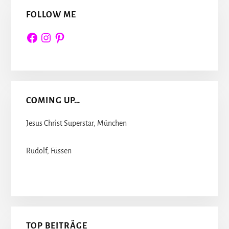
FOLLOW ME
Facebook
Instagram
Pinterest
COMING UP…
Jesus Christ Superstar, München
Rudolf, Füssen
TOP BEITRÄGE