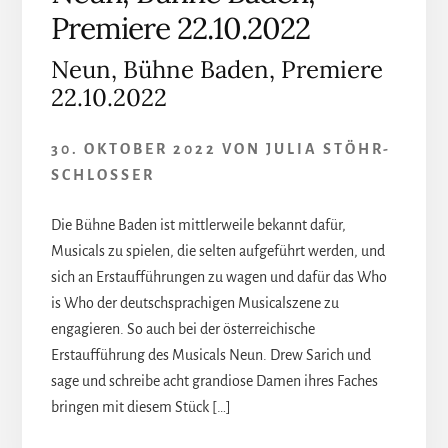
Premiere 22.10.2022
Neun, Bühne Baden, Premiere
22.10.2022
30. OKTOBER 2022
VON
JULIA STÖHR-
SCHLOSSER
Die Bühne Baden ist mittlerweile bekannt dafür,
Musicals zu spielen, die selten aufgeführt werden, und
sich an Erstaufführungen zu wagen und dafür das Who
is Who der deutschsprachigen Musicalszene zu
engagieren. So auch bei der österreichische
Erstaufführung des Musicals Neun. Drew Sarich und
sage und schreibe acht grandiose Damen ihres Faches
bringen mit diesem Stück […]