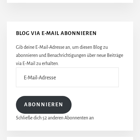
Seitenspalte
BLOG VIA E-MAIL ABONNIEREN
Gib deine E-Mail-Adresse an, um diesen Blog zu
abonnieren und Benachrichtigungen über neue Beiträge
via E-Mail zu erhalten.
E-
Mail-
Adresse
ABONNIEREN
Schließe dich 52 anderen Abonnenten an