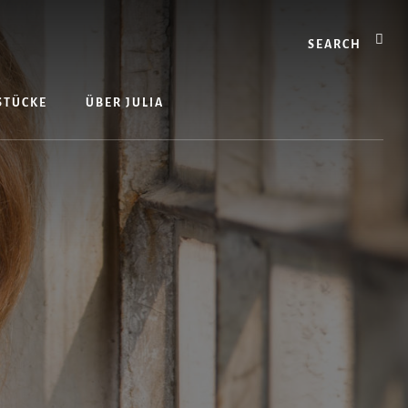
Search
 STÜCKE
ÜBER JULIA