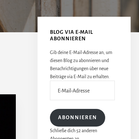
Seitenspalte
BLOG VIA E-MAIL
ABONNIEREN
Gib deine E-Mail-Adresse an, um
diesen Blog zu abonnieren und
Benachrichtigungen über neue
Beiträge via E-Mail zu erhalten.
E-
Mail-
Adresse
ABONNIEREN
Schließe dich 52 anderen
Abonnenten an