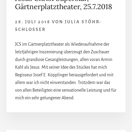
Gärtnerplatztheater, 25.7.2018
28. JULI 2018
VON
JULIA STÖHR-
SCHLOSSER
JCS im Gärtnerplatztheater als Wiederaufnahme der
letztjährigen Inszenierung überzeugt den Zuschauer
durch grandiose Gesangleistungen, allen voran Armin
Kahl als Jesus. Mit seiner Idee des Stückes hat mich
Regisseur Josef E. Köpplinger herausgefordert und mit
allem war ich nicht einverstanden. Trotzdem war das
von allen Beteiligten eine sensationelle Leistung und für
mich ein sehr gelungener Abend.