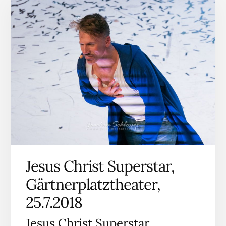
Jesus Christ Superstar,
Gärtnerplatztheater,
25.7.2018
Jesus Christ Superstar,