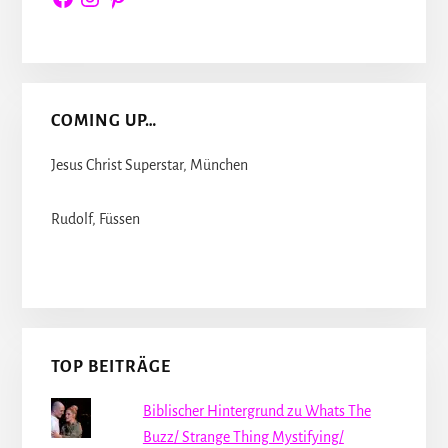
COMING UP…
Jesus Christ Superstar, München
Rudolf, Füssen
TOP BEITRÄGE
Biblischer Hintergrund zu Whats The
Buzz/ Strange Thing Mystifying/