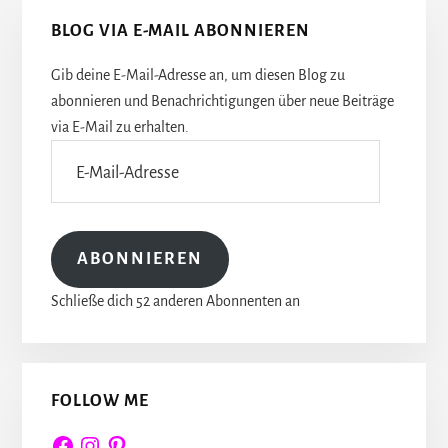
Seitenspalte
BLOG VIA E-MAIL ABONNIEREN
Gib deine E-Mail-Adresse an, um diesen Blog zu
abonnieren und Benachrichtigungen über neue Beiträge
via E-Mail zu erhalten.
E-
Mail-
Adresse
ABONNIEREN
Schließe dich 52 anderen Abonnenten an
FOLLOW ME
Facebook
Instagram
Pinterest