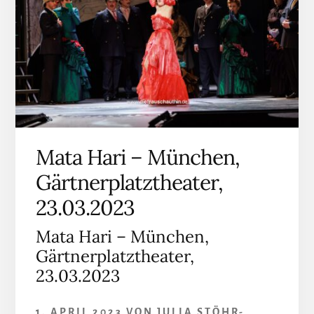
Mata Hari – München,
Gärtnerplatztheater,
23.03.2023
Mata Hari – München,
Gärtnerplatztheater,
23.03.2023
1. APRIL 2023
VON
JULIA STÖHR-