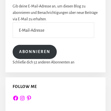
Gib deine E-Mail-Adresse an, um diesen Blog zu
abonnieren und Benachrichtigungen über neue Beiträge
via E-Mail zu erhalten.
E-
Mail-
Adresse
ABONNIEREN
Schließe dich 52 anderen Abonnenten an
FOLLOW ME
Facebook
Instagram
Pinterest