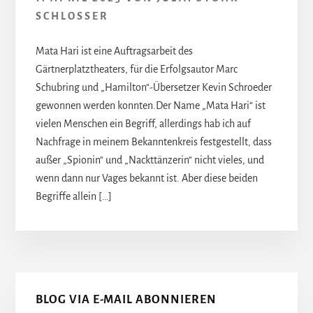
SCHLOSSER
Mata Hari ist eine Auftragsarbeit des
Gärtnerplatztheaters, für die Erfolgsautor Marc
Schubring und „Hamilton“-Übersetzer Kevin Schroeder
gewonnen werden konnten.Der Name „Mata Hari“ ist
vielen Menschen ein Begriff, allerdings hab ich auf
Nachfrage in meinem Bekanntenkreis festgestellt, dass
außer „Spionin“ und „Nackttänzerin“ nicht vieles, und
wenn dann nur Vages bekannt ist. Aber diese beiden
Begriffe allein […]
Seitenspalte
BLOG VIA E-MAIL ABONNIEREN