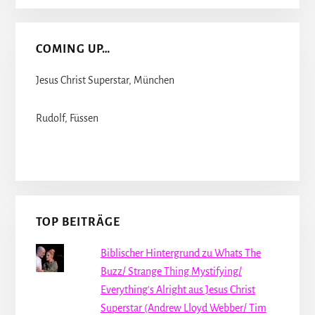
COMING UP…
Jesus Christ Superstar, München
Rudolf, Füssen
TOP BEITRÄGE
Biblischer Hintergrund zu Whats The
Buzz/ Strange Thing Mystifying/
Everything's Alright aus Jesus Christ
Superstar (Andrew Lloyd Webber/ Tim