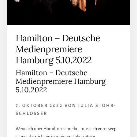
Hamilton – Deutsche
Medienpremiere
Hamburg 5.10.2022
Hamilton – Deutsche
Medienpremiere Hamburg
5.10.2022
7. OKTOBER 2022
VON
JULIA STÖHR-
SCHLOSSER
Wenn ich über Hamilton schreibe, muss ich vorneweg
sagen, dass ich nie in meinem Leben etwas