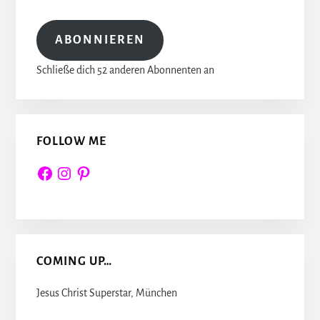
Adresse
ABONNIEREN
Schließe dich 52 anderen Abonnenten an
FOLLOW ME
Facebook
Instagram
Pinterest
COMING UP…
Jesus Christ Superstar, München