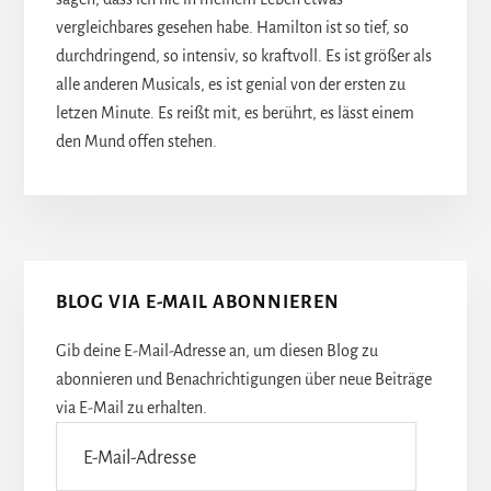
vergleichbares gesehen habe. Hamilton ist so tief, so
durchdringend, so intensiv, so kraftvoll. Es ist größer als
alle anderen Musicals, es ist genial von der ersten zu
letzen Minute. Es reißt mit, es berührt, es lässt einem
den Mund offen stehen.
Seitenspalte
BLOG VIA E-MAIL ABONNIEREN
Gib deine E-Mail-Adresse an, um diesen Blog zu
abonnieren und Benachrichtigungen über neue Beiträge
via E-Mail zu erhalten.
E-
Mail-