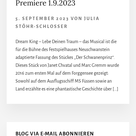
Premiere 1.9.2023
5. SEPTEMBER 2023
VON
JULIA
STÖHR-SCHLOSSER
Dream King – Lebe Deinen Traum – das Musical ist die
für die Bühne des Festspielhauses Neuschwanstein
adaptierte Fassung des Stückes „Der Schwanenprinz“.
Dieses Stück von Janet Chvatal und Marc Gremm wurde
2016 zum ersten Mal auf dem Forggensee gezeigt:
Sowohl auf dem Ausflugsschiff MS Füssen sowie an
Land erzählte es eine phantastische Geschichte über […]
Seitenspalte
BLOG VIA E-MAIL ABONNIEREN