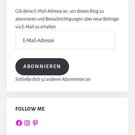
Gib deine E-Mail-Adresse an, um diesen Blog zu
abonnieren und Benachrichtigungen über neue Beiträge
via E-Mail zu erhalten.
E-
Mail-
Adresse
ABONNIEREN
Schließe dich 52 anderen Abonnenten an
FOLLOW ME
Facebook
Instagram
Pinterest