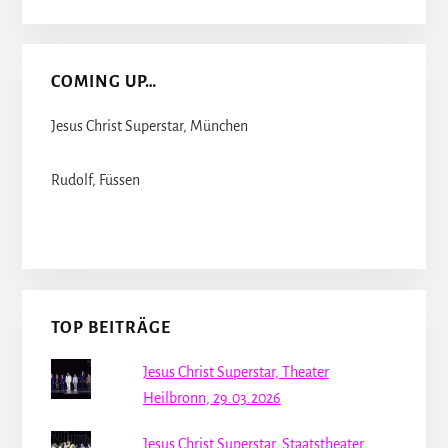
COMING UP…
Jesus Christ Superstar, München
Rudolf, Füssen
TOP BEITRÄGE
Jesus Christ Superstar, Theater
Heilbronn, 29.03.2026
Jesus Christ Superstar, Staatstheater