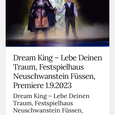
Dream King – Lebe Deinen
Traum, Festspielhaus
Neuschwanstein Füssen,
Premiere 1.9.2023
Dream King – Lebe Deinen
Traum, Festspielhaus
Neuschwanstein Füssen,