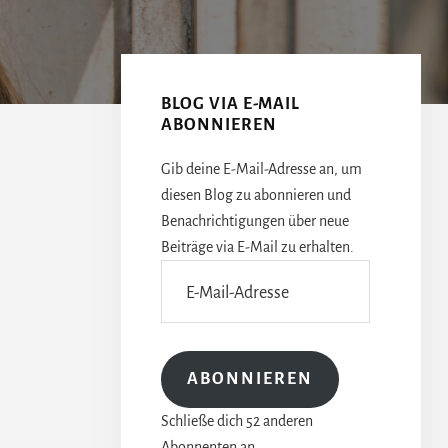
Seitenspalte
BLOG VIA E-MAIL
ABONNIEREN
Gib deine E-Mail-Adresse an, um
diesen Blog zu abonnieren und
Benachrichtigungen über neue
Beiträge via E-Mail zu erhalten.
E-
Mail-
Adresse
ABONNIEREN
Schließe dich 52 anderen
Abonnenten an