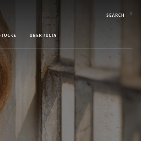
Search
 STÜCKE
ÜBER JULIA