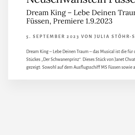
Dream King – Lebe Deinen Trau
Füssen, Premiere 1.9.2023
5. SEPTEMBER 2023
VON
JULIA STÖHR-
Dream King – Lebe Deinen Traum – das Musical ist die für
Stückes „Der Schwanenprinz“. Dieses Stück von Janet Ch
gezeigt: Sowohl auf dem Ausflugsschiff MS Füssen sowie an