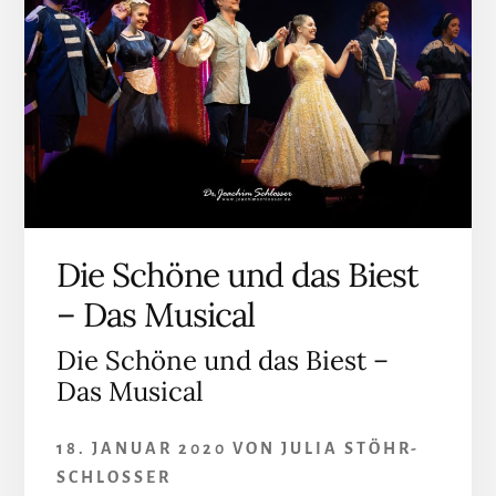
Die Schöne und das Biest
– Das Musical
Die Schöne und das Biest –
Das Musical
18. JANUAR 2020
VON
JULIA STÖHR-
SCHLOSSER