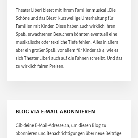
Theater Liberi bietet mit ihrem Familienmusical „Die
Schöne und das Biest“ kurzweilige Unterhaltung für
Familien mit Kinder. Diese haben auch wirklich ihren
Spaß, erwachsenen Besuchern könnten eventuell eine
musikalische oder textliche Tiefe fehlen. Alles in allem
aber ein großer Spaß, vor allem für Kinder ab 4, wie es
sich Theater Liberi auch auf die Fahnen schreibt. Und das
zu wirklich fairen Preisen.
Seitenspalte
BLOG VIA E-MAIL ABONNIEREN
Gib deine E-Mail-Adresse an, um diesen Blog zu
abonnieren und Benachrichtigungen über neue Beiträge