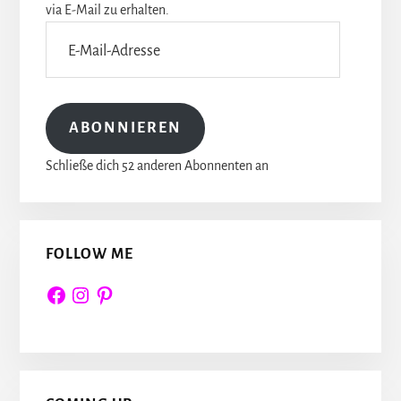
via E-Mail zu erhalten.
E-
Mail-
Adresse
ABONNIEREN
Schließe dich 52 anderen Abonnenten an
FOLLOW ME
Facebook
Instagram
Pinterest