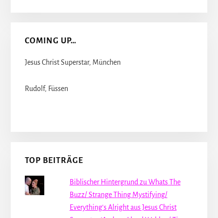
COMING UP…
Jesus Christ Superstar, München
Rudolf, Füssen
TOP BEITRÄGE
Biblischer Hintergrund zu Whats The
Buzz/ Strange Thing Mystifying/
Everything's Alright aus Jesus Christ