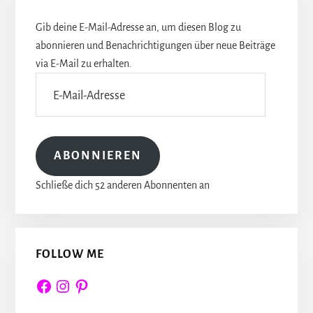
Gib deine E-Mail-Adresse an, um diesen Blog zu
abonnieren und Benachrichtigungen über neue Beiträge
via E-Mail zu erhalten.
E-
Mail-
Adresse
ABONNIEREN
Schließe dich 52 anderen Abonnenten an
FOLLOW ME
Facebook
Instagram
Pinterest