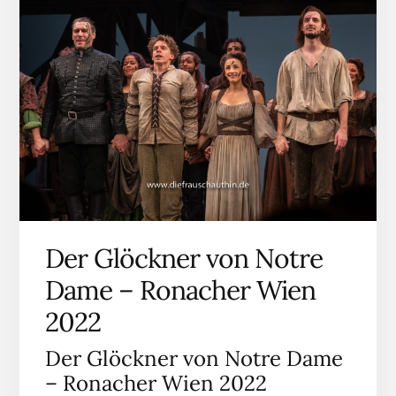
Der Glöckner von Notre
Dame – Ronacher Wien
2022
Der Glöckner von Notre Dame
– Ronacher Wien 2022