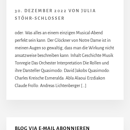
30. DEZEMBER 2022
VON
JULIA
STÖHR-SCHLOSSER
oder: Was alles an einem einzigen Musical-Abend
perfekt sein kann. Der Glöckner von Notre Dame ist in
meinen Augen so gewaltig, dass man die Wirkung nicht
ansatzweise beschreiben kann. Inhalt Geschichte Musik
Tonregie Das Orchester Interpretation Die Rollen und
ihre Darsteller Quasimodo: David Jakobs Quasimodo:
Charles Kreische Esmeralda: Abla Alaoui Erzdiakon
Claude Frollo: Andreas Lichtenberger […]
Seitenspalte
BLOG VIA E-MAIL ABONNIEREN