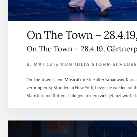
On The Town – 28.4.19
On The Town – 28.4.19, Gärtnerp
6. MAI 2019
VON
JULIA STÖHR-SCHLOS
On The Town ist ein Musical im Stile alter Broadway-Klass
verbringen 24 Stunden in New York, bevor sie wieder auf ih
Slapstick und flotten Dialogen, in dem viel getanzt wird, d