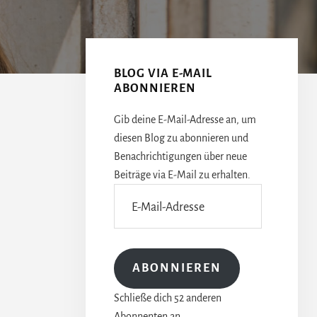
Seitenspalte
BLOG VIA E-MAIL
ABONNIEREN
Gib deine E-Mail-Adresse an, um
diesen Blog zu abonnieren und
Benachrichtigungen über neue
Beiträge via E-Mail zu erhalten.
E-
Mail-
Adresse
ABONNIEREN
Schließe dich 52 anderen
Abonnenten an