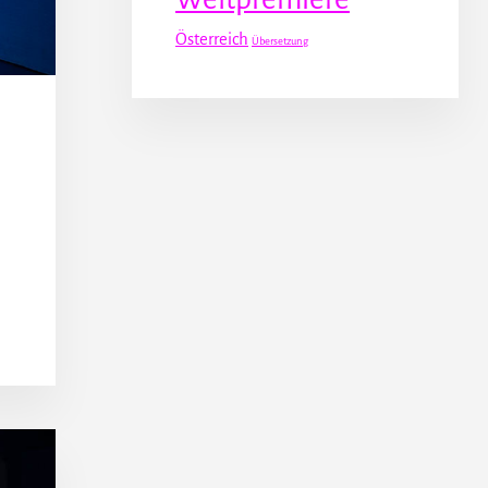
Österreich
Übersetzung