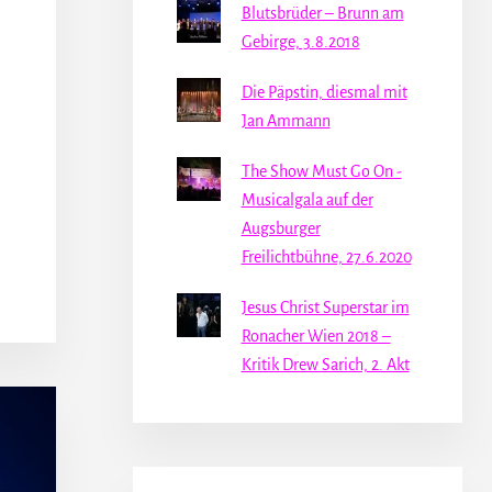
Blutsbrüder – Brunn am
Gebirge, 3.8.2018
Die Päpstin, diesmal mit
Jan Ammann
The Show Must Go On -
Musicalgala auf der
Augsburger
Freilichtbühne, 27.6.2020
Jesus Christ Superstar im
Ronacher Wien 2018 –
Kritik Drew Sarich, 2. Akt