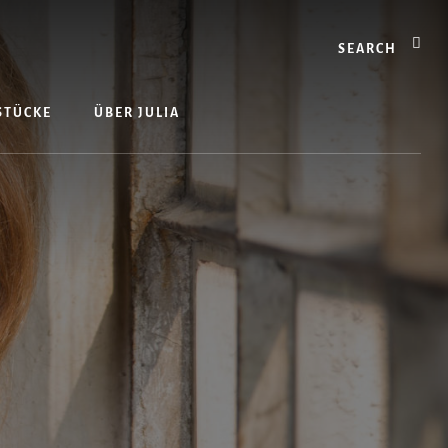
Search
 STÜCKE
ÜBER JULIA