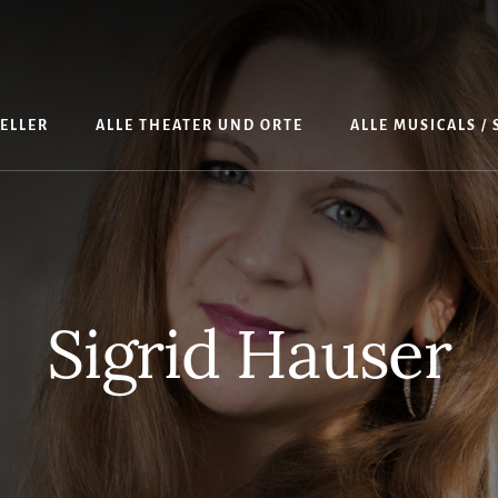
TELLER
ALLE THEATER UND ORTE
ALLE MUSICALS /
Sigrid Hauser