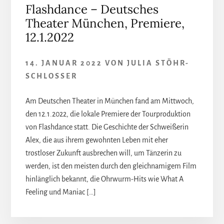
Flashdance – Deutsches
Theater München, Premiere,
12.1.2022
14. JANUAR 2022
VON
JULIA STÖHR-
SCHLOSSER
Am Deutschen Theater in München fand am Mittwoch,
den 12.1.2022, die lokale Premiere der Tourproduktion
von Flashdance statt. Die Geschichte der Schweißerin
Alex, die aus ihrem gewohnten Leben mit eher
trostloser Zukunft ausbrechen will, um Tänzerin zu
werden, ist den meisten durch den gleichnamigem Film
hinlänglich bekannt, die Ohrwurm-Hits wie What A
Feeling und Maniac […]