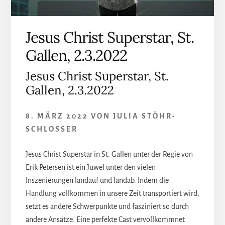
Jesus Christ Superstar, St.
Gallen, 2.3.2022
Jesus Christ Superstar, St.
Gallen, 2.3.2022
8. MÄRZ 2022
VON
JULIA STÖHR-
SCHLOSSER
Jesus Christ Superstar in St. Gallen unter der Regie von
Erik Petersen ist ein Juwel unter den vielen
Inszenierungen landauf und landab. Indem die
Handlung vollkommen in unsere Zeit transportiert wird,
setzt es andere Schwerpunkte und fasziniert so durch
andere Ansätze. Eine perfekte Cast vervollkommnet