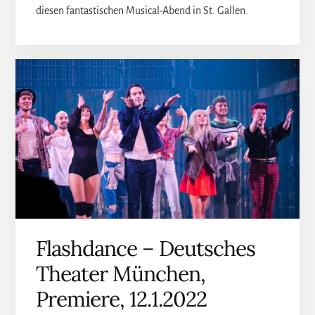
diesen fantastischen Musical-Abend in St. Gallen.
Flashdance – Deutsches
Theater München,
Premiere, 12.1.2022