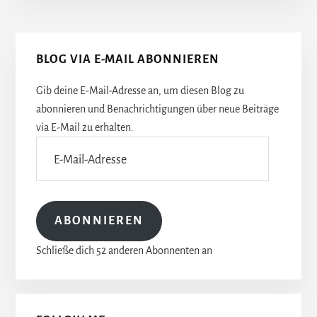
Seitenspalte
BLOG VIA E-MAIL ABONNIEREN
Gib deine E-Mail-Adresse an, um diesen Blog zu
abonnieren und Benachrichtigungen über neue Beiträge
via E-Mail zu erhalten.
E-
Mail-
Adresse
ABONNIEREN
Schließe dich 52 anderen Abonnenten an