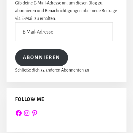
Gib deine E-Mail-Adresse an, um diesen Blog zu
abonnieren und Benachrichtigungen über neue Beiträge
via E-Mail zu erhalten.
E-
Mail-
Adresse
ABONNIEREN
Schließe dich 52 anderen Abonnenten an
FOLLOW ME
Facebook
Instagram
Pinterest