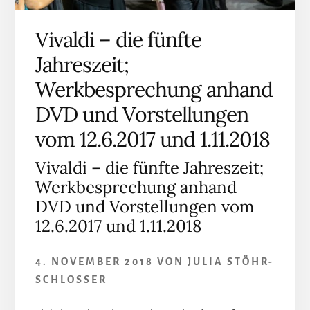
Vivaldi – die fünfte
Jahreszeit;
Werkbesprechung anhand
DVD und Vorstellungen
vom 12.6.2017 und 1.11.2018
Vivaldi – die fünfte Jahreszeit;
Werkbesprechung anhand
DVD und Vorstellungen vom
12.6.2017 und 1.11.2018
4. NOVEMBER 2018
VON
JULIA STÖHR-
SCHLOSSER