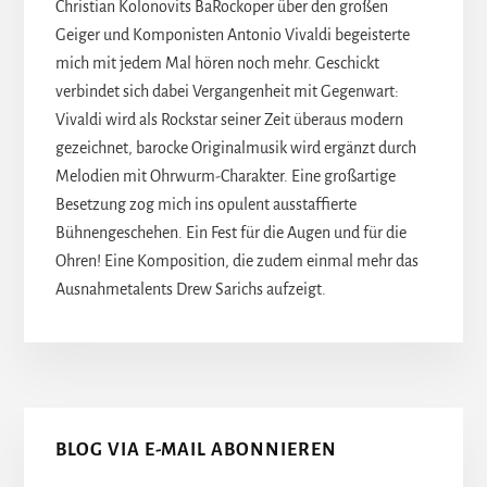
Christian Kolonovits BaRockoper über den großen
Geiger und Komponisten Antonio Vivaldi begeisterte
mich mit jedem Mal hören noch mehr. Geschickt
verbindet sich dabei Vergangenheit mit Gegenwart:
Vivaldi wird als Rockstar seiner Zeit überaus modern
gezeichnet, barocke Originalmusik wird ergänzt durch
Melodien mit Ohrwurm-Charakter. Eine großartige
Besetzung zog mich ins opulent ausstaffierte
Bühnengeschehen. Ein Fest für die Augen und für die
Ohren! Eine Komposition, die zudem einmal mehr das
Ausnahmetalents Drew Sarichs aufzeigt.
Seitenspalte
BLOG VIA E-MAIL ABONNIEREN