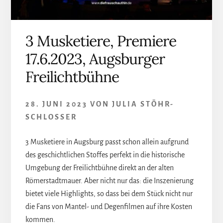
3 Musketiere, Premiere
17.6.2023, Augsburger
Freilichtbühne
28. JUNI 2023
VON
JULIA STÖHR-
SCHLOSSER
3 Musketiere in Augsburg passt schon allein aufgrund
des geschichtlichen Stoffes perfekt in die historische
Umgebung der Freilichtbühne direkt an der alten
Römerstadtmauer. Aber nicht nur das: die Inszenierung
bietet viele Highlights, so dass bei dem Stück nicht nur
die Fans von Mantel- und Degenfilmen auf ihre Kosten
kommen.