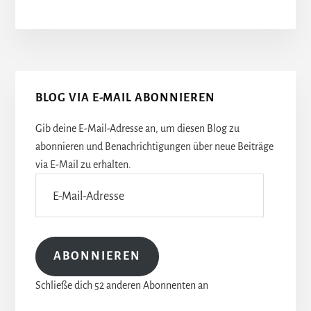
Seitenspalte
BLOG VIA E-MAIL ABONNIEREN
Gib deine E-Mail-Adresse an, um diesen Blog zu
abonnieren und Benachrichtigungen über neue Beiträge
via E-Mail zu erhalten.
E-
Mail-
Adresse
ABONNIEREN
Schließe dich 52 anderen Abonnenten an