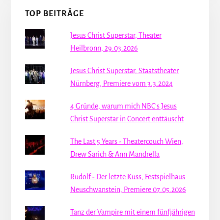
TOP BEITRÄGE
Jesus Christ Superstar, Theater
Heilbronn, 29.03.2026
Jesus Christ Superstar, Staatstheater
Nürnberg, Premiere vom 3.3.2024
4 Gründe, warum mich NBC's Jesus
Christ Superstar in Concert enttäuscht
The Last 5 Years - Theatercouch Wien,
Drew Sarich & Ann Mandrella
Rudolf - Der letzte Kuss, Festspielhaus
Neuschwanstein, Premiere 07.05.2026
Tanz der Vampire mit einem fünfjährigen