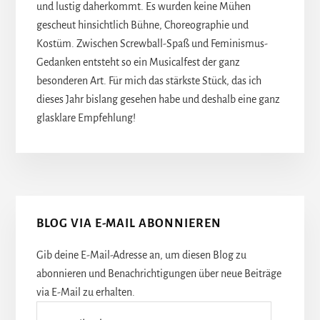
und lustig daherkommt. Es wurden keine Mühen
gescheut hinsichtlich Bühne, Choreographie und
Kostüm. Zwischen Screwball-Spaß und Feminismus-
Gedanken entsteht so ein Musicalfest der ganz
besonderen Art. Für mich das stärkste Stück, das ich
dieses Jahr bislang gesehen habe und deshalb eine ganz
glasklare Empfehlung!
Seitenspalte
BLOG VIA E-MAIL ABONNIEREN
Gib deine E-Mail-Adresse an, um diesen Blog zu
abonnieren und Benachrichtigungen über neue Beiträge
via E-Mail zu erhalten.
E-