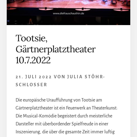
Tootsie,
Gärtnerplatztheater
10.7.2022
21. JULI 2022
VON
JULIA STÖHR-
SCHLOSSER
Die europäische Uraufführung von Tootsie am
Gärtnerplatztheater ist ein Feuerwerk an Theaterkunst:
Die Musical-Komödie begeistert durch meisterliche
Darsteller mit überbordender Spielfreude in einer
Inszenierung, die über die gesamte Zeit immer luftig