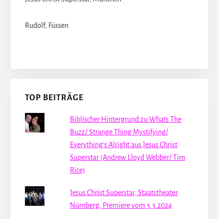
Rudolf, Füssen
TOP BEITRÄGE
Biblischer Hintergrund zu Whats The
Buzz/ Strange Thing Mystifying/
Everything's Alright aus Jesus Christ
Superstar (Andrew Lloyd Webber/ Tim
Rice)
Jesus Christ Superstar, Staatstheater
Nürnberg, Premiere vom 3.3.2024