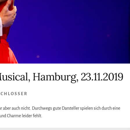
sical, Hamburg, 23.11.2019
SCHLOSSER
 aber auch nicht. Durchwegs gute Darsteller spielen sich durch eine
und Charme leider fehlt.