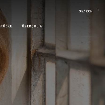
Search
 STÜCKE
ÜBER JULIA