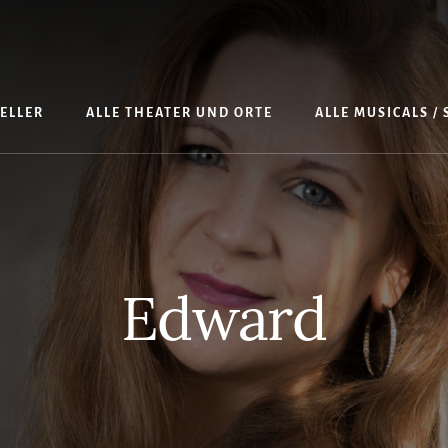
TELLER
ALLE THEATER UND ORTE
ALLE MUSICALS /
Edward