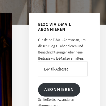
Seitenspalte
BLOG VIA E-MAIL
ABONNIEREN
Gib deine E-Mail-Adresse an, um
diesen Blog zu abonnieren und
Benachrichtigungen über neue
Beiträge via E-Mail zu erhalten.
E-
Mail-
Adresse
ABONNIEREN
Schließe dich 52 anderen
Abonnenten an