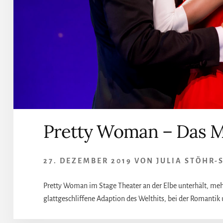
Pretty Woman – Das Mu
27. DEZEMBER 2019
VON
JULIA STÖHR-
Pretty Woman im Stage Theater an der Elbe unterhält, mehr
glattgeschliffene Adaption des Welthits, bei der Romantik 