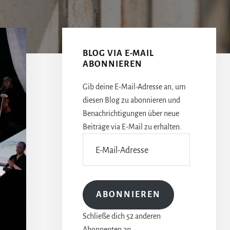
Seitenspalte
BLOG VIA E-MAIL
ABONNIEREN
Gib deine E-Mail-Adresse an, um
diesen Blog zu abonnieren und
Benachrichtigungen über neue
Beiträge via E-Mail zu erhalten.
E-
Mail-
Adresse
ABONNIEREN
Schließe dich 52 anderen
Abonnenten an