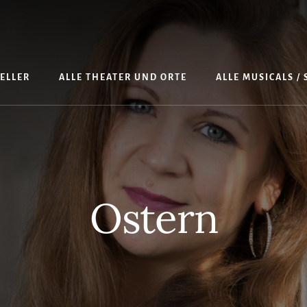
TELLER
ALLE THEATER UND ORTE
ALLE MUSICALS /
Ostern