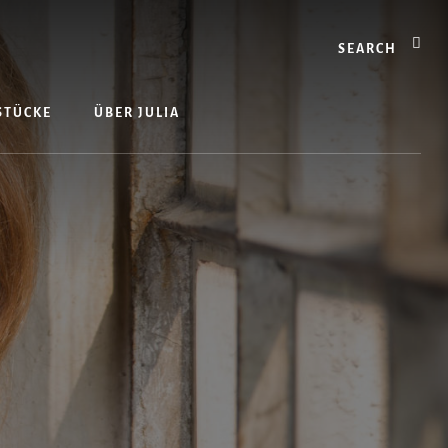
Search
 STÜCKE
ÜBER JULIA