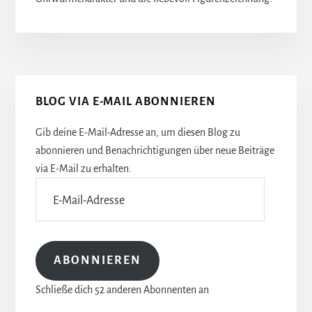
Seitenspalte
BLOG VIA E-MAIL ABONNIEREN
Gib deine E-Mail-Adresse an, um diesen Blog zu
abonnieren und Benachrichtigungen über neue Beiträge
via E-Mail zu erhalten.
E-
Mail-
Adresse
ABONNIEREN
Schließe dich 52 anderen Abonnenten an