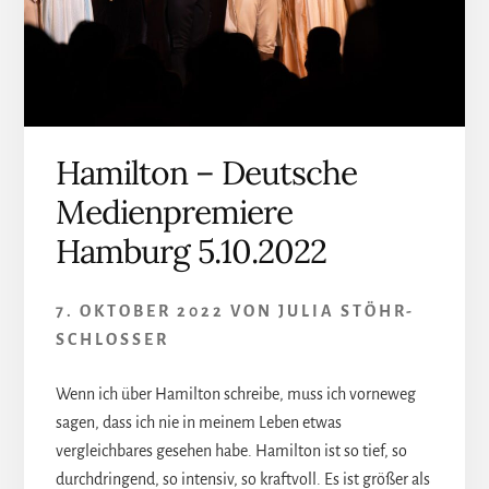
Hamilton – Deutsche
Medienpremiere
Hamburg 5.10.2022
7. OKTOBER 2022
VON
JULIA STÖHR-
SCHLOSSER
Wenn ich über Hamilton schreibe, muss ich vorneweg
sagen, dass ich nie in meinem Leben etwas
vergleichbares gesehen habe. Hamilton ist so tief, so
durchdringend, so intensiv, so kraftvoll. Es ist größer als