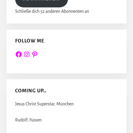
Schließe dich 52 anderen Abonnenten an
FOLLOW ME
Facebook
Instagram
Pinterest
COMING UP…
Jesus Christ Superstar, München
Rudolf, Füssen