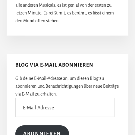
alle anderen Musicals, es ist genial von der ersten zu
letzen Minute. Es reißt mit, es berührt, es lässt einem
den Mund offen stehen.
Seitenspalte
BLOG VIA E-MAIL ABONNIEREN
Gib deine E-Mail-Adresse an, um diesen Blog zu
abonnieren und Benachrichtigungen über neue Beiträge
via E-Mail zu erhalten.
E-
Mail-
Adresse
ABONNIEREN