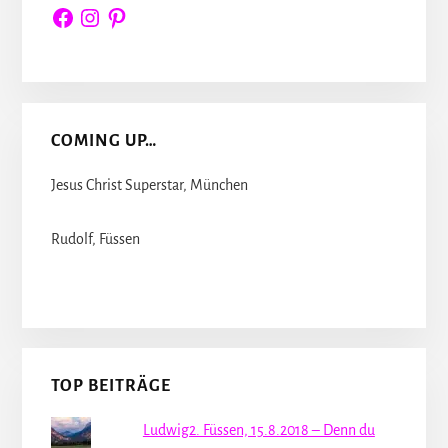
Facebook
Instagram
Pinterest
COMING UP…
Jesus Christ Superstar, München
Rudolf, Füssen
TOP BEITRÄGE
Ludwig2. Füssen, 15.8.2018 – Denn du