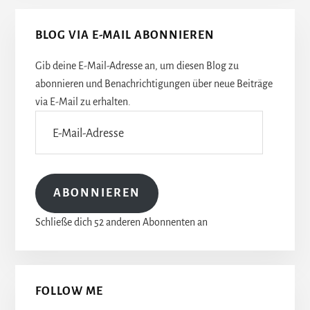
Seitenspalte
BLOG VIA E-MAIL ABONNIEREN
Gib deine E-Mail-Adresse an, um diesen Blog zu
abonnieren und Benachrichtigungen über neue Beiträge
via E-Mail zu erhalten.
E-
Mail-
Adresse
ABONNIEREN
Schließe dich 52 anderen Abonnenten an
FOLLOW ME