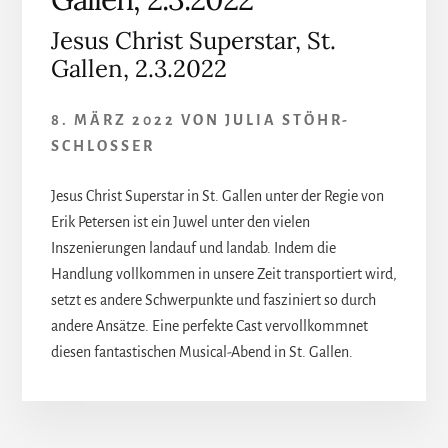
Jesus Christ Superstar, St.
Gallen, 2.3.2022
8. MÄRZ 2022
VON
JULIA STÖHR-
SCHLOSSER
Jesus Christ Superstar in St. Gallen unter der Regie von
Erik Petersen ist ein Juwel unter den vielen
Inszenierungen landauf und landab. Indem die
Handlung vollkommen in unsere Zeit transportiert wird,
setzt es andere Schwerpunkte und fasziniert so durch
andere Ansätze. Eine perfekte Cast vervollkommnet
diesen fantastischen Musical-Abend in St. Gallen.