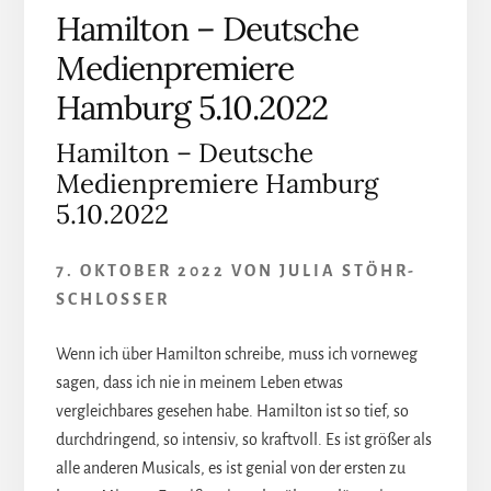
Hamilton – Deutsche
Medienpremiere
Hamburg 5.10.2022
Hamilton – Deutsche
Medienpremiere Hamburg
5.10.2022
7. OKTOBER 2022
VON
JULIA STÖHR-
SCHLOSSER
Wenn ich über Hamilton schreibe, muss ich vorneweg
sagen, dass ich nie in meinem Leben etwas
vergleichbares gesehen habe. Hamilton ist so tief, so
durchdringend, so intensiv, so kraftvoll. Es ist größer als
alle anderen Musicals, es ist genial von der ersten zu