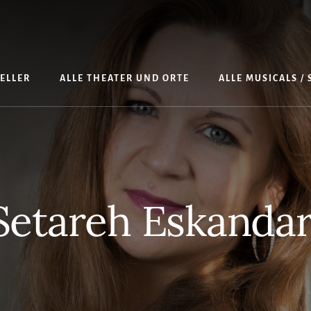
TELLER
ALLE THEATER UND ORTE
ALLE MUSICALS /
Setareh Eskandar