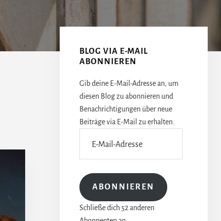
Seitenspalte
BLOG VIA E-MAIL
ABONNIEREN
Gib deine E-Mail-Adresse an, um
diesen Blog zu abonnieren und
Benachrichtigungen über neue
Beiträge via E-Mail zu erhalten.
E-
Mail-
Adresse
ABONNIEREN
Schließe dich 52 anderen
Abonnenten an