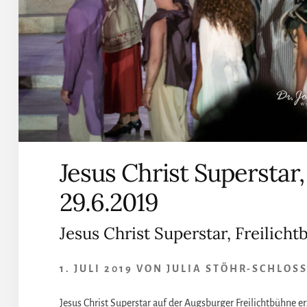
Jesus Christ Superstar
29.6.2019
Jesus Christ Superstar, Freilich
1. JULI 2019
VON
JULIA STÖHR-SCHLOS
Jesus Christ Superstar auf der Augsburger Freilichtbühne e