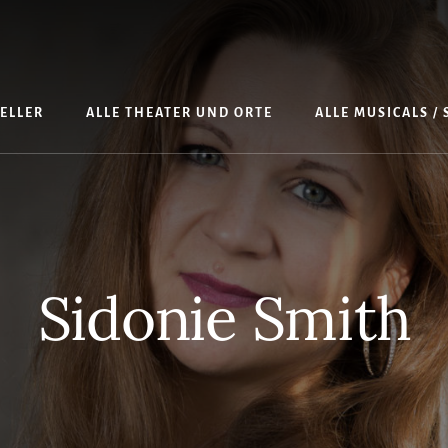
TELLER
ALLE THEATER UND ORTE
ALLE MUSICALS /
Sidonie Smith