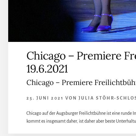
Chicago – Premiere Fr
19.6.2021
Chicago – Premiere Freilichtbüh
25. JUNI 2021
VON
JULIA STÖHR-SCHLO
Chicago auf der Augsburger Freilichtbühne ist eine runde 
kommt es insgesamt daher, ist daher aber beste Unterhaltun