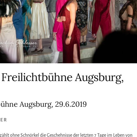
, Freilichtbühne Augsburg,
tbühne Augsburg, 29.6.2019
SER
rzählt ohne Schnörkel die Geschehnisse der letzten 7 Tage im Leben von