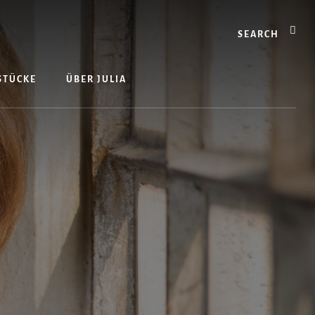
Search
 STÜCKE
ÜBER JULIA