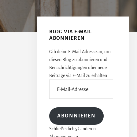
Seitenspalte
BLOG VIA E-MAIL
ABONNIEREN
Gib deine E-Mail-Adresse an, um
diesen Blog zu abonnieren und
Benachrichtigungen über neue
Beiträge via E-Mail zu erhalten.
E-
Mail-
Adresse
ABONNIEREN
Schließe dich 52 anderen
Abonnenten an