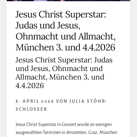
Jesus Christ Superstar:
Judas und Jesus,
Ohnmacht und Allmacht,
München 3. und 4.4.2026
Jesus Christ Superstar: Judas
und Jesus, Ohnmacht und
Allmacht, München 3. und
4.4.2026
8. APRIL 2026
VON
JULIA STÖHR-
SCHLOSSER
Jesus Christ Superstar in Concert wurde an wenigen
ausgewählten Terminen in Amstetten, Graz, München