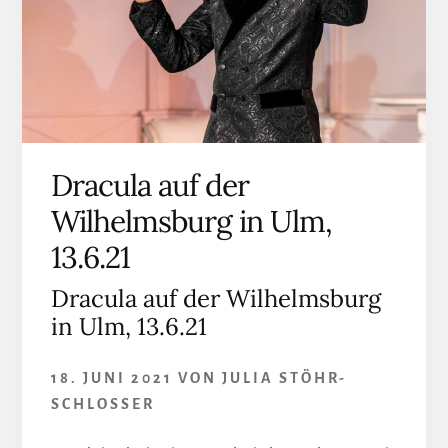
Dracula auf der
Wilhelmsburg in Ulm,
13.6.21
Dracula auf der Wilhelmsburg
in Ulm, 13.6.21
18. JUNI 2021
VON
JULIA STÖHR-
SCHLOSSER