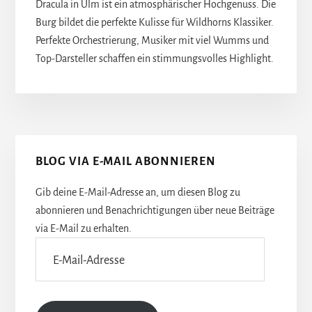
Dracula in Ulm ist ein atmosphärischer Hochgenuss. Die
Burg bildet die perfekte Kulisse für Wildhorns Klassiker.
Perfekte Orchestrierung, Musiker mit viel Wumms und
Top-Darsteller schaffen ein stimmungsvolles Highlight.
Seitenspalte
BLOG VIA E-MAIL ABONNIEREN
Gib deine E-Mail-Adresse an, um diesen Blog zu
abonnieren und Benachrichtigungen über neue Beiträge
via E-Mail zu erhalten.
E-
Mail-
Adresse