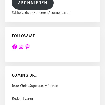
ABONNIEREN
Schließe dich 52 anderen Abonnenten an
FOLLOW ME
Facebook
Instagram
Pinterest
COMING UP…
Jesus Christ Superstar, München
Rudolf, Füssen