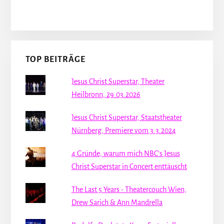
TOP BEITRÄGE
Jesus Christ Superstar, Theater
Heilbronn, 29.03.2026
Jesus Christ Superstar, Staatstheater
Nürnberg, Premiere vom 3.3.2024
4 Gründe, warum mich NBC's Jesus
Christ Superstar in Concert enttäuscht
The Last 5 Years - Theatercouch Wien,
Drew Sarich & Ann Mandrella