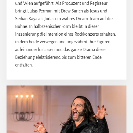
und Wien aufgeführt. Als Produzent und Regisseur
bringt Lukas Perman mit Drew Sarich als Jesus und
Serkan Kaya als Judas ein wahres Dream Team auf die
Bühne. In halbszenischer Form bleibt in dieser
Inszenierung die Intention eines Rockkonzerts erhalten,
in dem beide verwegen und ungezähmt ihre Figuren
aufeinander loslassen und das ganze Drama dieser
Beziehung elektrisierend bis zum bitteren Ende
entfalten.