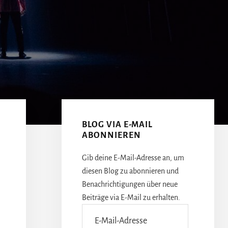
Seitenspalte
BLOG VIA E-MAIL
ABONNIEREN
Gib deine E-Mail-Adresse an, um
diesen Blog zu abonnieren und
Benachrichtigungen über neue
Beiträge via E-Mail zu erhalten.
E-
Mail-