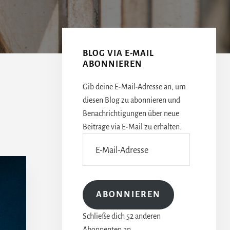
Seitenspalte
BLOG VIA E-MAIL
ABONNIEREN
Gib deine E-Mail-Adresse an, um
diesen Blog zu abonnieren und
Benachrichtigungen über neue
Beiträge via E-Mail zu erhalten.
E-
Mail-
Adresse
ABONNIEREN
Schließe dich 52 anderen
Abonnenten an