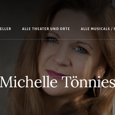
TELLER
ALLE THEATER UND ORTE
ALLE MUSICALS /
Michelle Tönnie