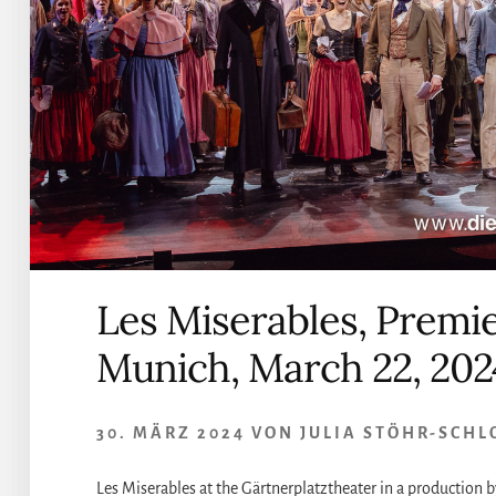
Les Miserables, Premie
Munich, March 22, 202
30. MÄRZ 2024
VON
JULIA STÖHR-SCHL
Les Miserables at the Gärtnerplatztheater in a production b