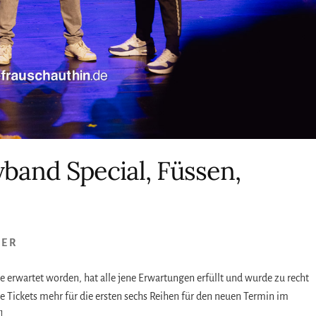
band Special, Füssen,
SER
 erwartet worden, hat alle jene Erwartungen erfüllt und wurde zu recht
ine Tickets mehr für die ersten sechs Reihen für den neuen Termin im
]