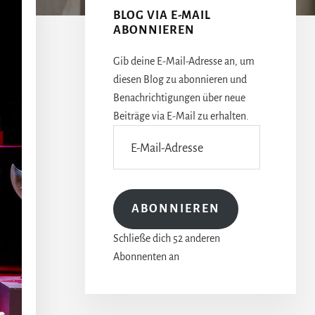
BLOG VIA E-MAIL
ABONNIEREN
Gib deine E-Mail-Adresse an, um
diesen Blog zu abonnieren und
Benachrichtigungen über neue
Beiträge via E-Mail zu erhalten.
E-
Mail-
Adresse
ABONNIEREN
Schließe dich 52 anderen
Abonnenten an